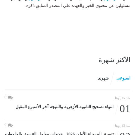
مسئولين عن محتوى الخبر والعهدة علي المصدر السابق ذكرة.
الأكثر شهرة
اسبوعى
شهرى
0
منذ 15 يومًا
01
انتهاء تصحيح الثانوية الأزهرية والنتيجة آخر الأسبوع المقبل
0
منذ 13 يومًا
تنسيق المرحلة الأولى 2026.. خدمات معامل التنسيق بالجامعات