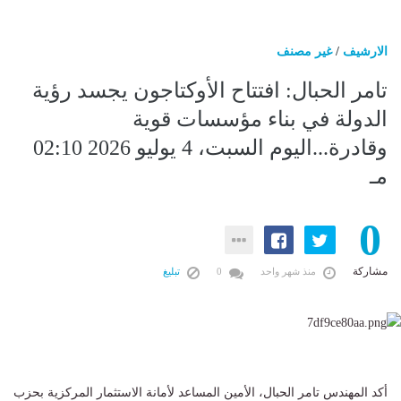
الارشيف
/
غير مصنف
تامر الحبال: افتتاح الأوكتاجون يجسد رؤية
الدولة في بناء مؤسسات قوية
وقادرة...اليوم السبت، 4 يوليو 2026 02:10
مـ
0
مشاركة
منذ شهر واحد
0
تبليغ
أكد المهندس تامر الحبال، الأمين المساعد لأمانة الاستثمار المركزية بحزب