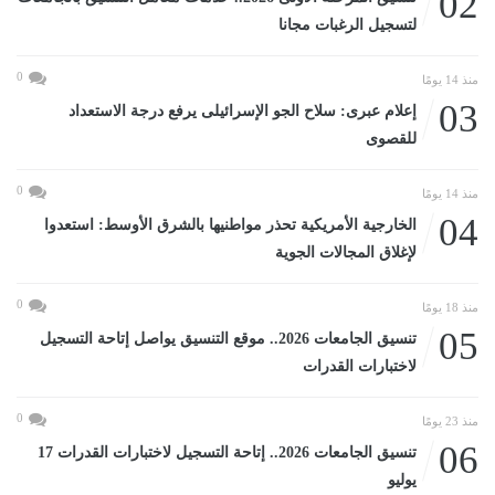
02
لتسجيل الرغبات مجانا
0
منذ 14 يومًا
03
إعلام عبرى: سلاح الجو الإسرائيلى يرفع درجة الاستعداد
للقصوى
0
منذ 14 يومًا
04
الخارجية الأمريكية تحذر مواطنيها بالشرق الأوسط: استعدوا
لإغلاق المجالات الجوية
0
منذ 18 يومًا
05
تنسيق الجامعات 2026.. موقع التنسيق يواصل إتاحة التسجيل
لاختبارات القدرات
0
منذ 23 يومًا
06
تنسيق الجامعات 2026.. إتاحة التسجيل لاختبارات القدرات 17
يوليو