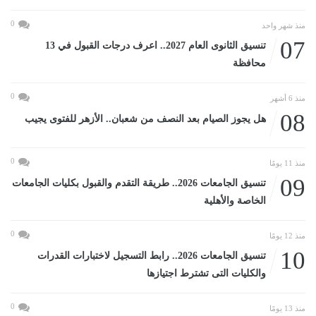
0
منذ شهر واحد
07
تنسيق الثانوى العام 2027.. اعرف درجات القبول في 13
محافظة
0
منذ 6 أشهر
08
هل يجوز الصيام بعد النصف من شعبان.. الأزهر للفتوى يجيب
0
منذ 11 يومًا
09
تنسيق الجامعات 2026.. طريقة التقدم والقبول بكليات الجامعات
الخاصة والأهلية
0
منذ 12 يومًا
10
تنسيق الجامعات 2026.. رابط التسجيل لاختبارات القدرات
والكليات التى تشترط اجتيازها
0
منذ 13 يومًا