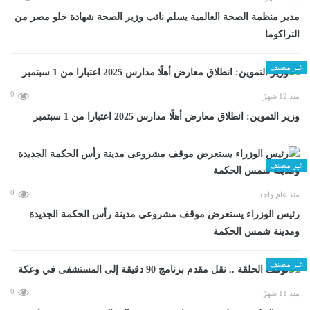
مدير منظمة الصحة العالمية يسلم نائب وزير الصحة شهادة خلو مصر من
التراكوما
غير مصنف
0
منذ 12 شهرًا
وزير التموين: انطلاق معارض أهلًا مدارس 2025 اعتبارا من 1 سبتمبر
غير مصنف
0
منذ عام واحد
رئيس الوزراء يستعرض موقف مشروعى مدينة رأس الحكمة الجديدة
ومدينة شمس الحكمة
غير مصنف
0
منذ 11 شهرًا