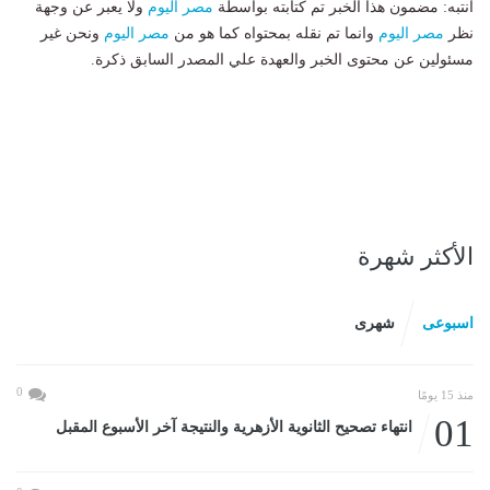
انتبه: مضمون هذا الخبر تم كتابته بواسطة
مصر اليوم
ولا يعبر عن وجهة
نظر
مصر اليوم
وانما تم نقله بمحتواه كما هو من
مصر اليوم
ونحن غير
مسئولين عن محتوى الخبر والعهدة علي المصدر السابق ذكرة.
الأكثر شهرة
اسبوعى
شهرى
0
منذ 15 يومًا
01
انتهاء تصحيح الثانوية الأزهرية والنتيجة آخر الأسبوع المقبل