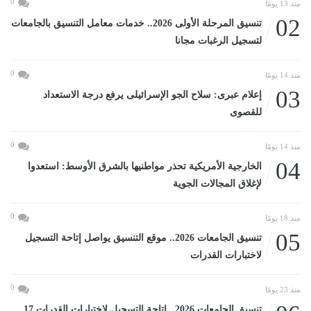
0
منذ 13 يومًا
02
تنسيق المرحلة الأولى 2026.. خدمات معامل التنسيق بالجامعات
لتسجيل الرغبات مجانا
0
منذ 14 يومًا
03
إعلام عبرى: سلاح الجو الإسرائيلى يرفع درجة الاستعداد
للقصوى
0
منذ 14 يومًا
04
الخارجية الأمريكية تحذر مواطنيها بالشرق الأوسط: استعدوا
لإغلاق المجالات الجوية
0
منذ 18 يومًا
05
تنسيق الجامعات 2026.. موقع التنسيق يواصل إتاحة التسجيل
لاختبارات القدرات
0
منذ 23 يومًا
تنسيق الجامعات 2026.. إتاحة التسجيل لاختبارات القدرات 17