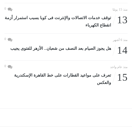
0
منذ 15 يومًا
13
توقف خدمات الاتصالات والإنترنت فى كوبا بسبب استمرار أزمة
انقطاع الكهرباء
0
منذ 6 أشهر
14
هل يجوز الصيام بعد النصف من شعبان.. الأزهر للفتوى يجيب
0
منذ عام واحد
15
تعرف على مواعيد القطارات على خط القاهرة الإسكندرية
والعكس