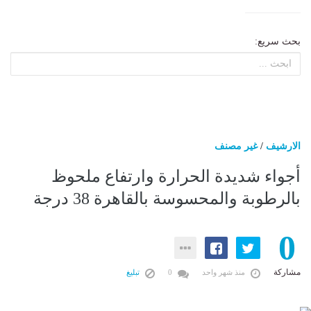
بحث سريع:
الارشيف
/
غير مصنف
أجواء شديدة الحرارة وارتفاع ملحوظ
بالرطوبة والمحسوسة بالقاهرة 38 درجة
0
مشاركة
منذ شهر واحد
0
تبليغ