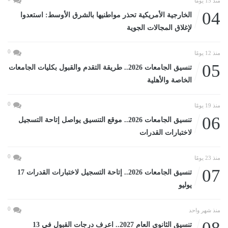
منذ 15 يومًا
04
الخارجية الأمريكية تحذر مواطنيها بالشرق الأوسط: استعدوا
لإغلاق المجالات الجوية
0
منذ 12 يومًا
05
تنسيق الجامعات 2026.. طريقة التقدم والقبول بكليات الجامعات
الخاصة والأهلية
0
منذ 19 يومًا
06
تنسيق الجامعات 2026.. موقع التنسيق يواصل إتاحة التسجيل
لاختبارات القدرات
0
منذ 23 يومًا
07
تنسيق الجامعات 2026.. إتاحة التسجيل لاختبارات القدرات 17
يوليو
0
منذ شهر واحد
تنسيق الثانوى العام 2027.. اعرف درجات القبول في 13