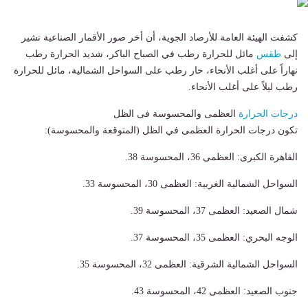
كشفت الهيئة العامة للأرصاد الجوية، أن أخر صور الأقمار الصناعية تشير
إلى
طقس
مائل للحرارة رطب في الصباح الباكر، شديد الحرارة رطب
نهاراً على أغلب الأنحاء، حار رطب على السواحل الشمالية، مائل للحرارة
رطب ليلاً على أغلب الأنحاء.
درجات الحرارة
العظمى والمحسوسة فى الظل
​تكون درجات الحرارة العظمى في الظل (المتوقعة والمحسوسة):
القاهرة الكبرى: العظمى 36، المحسوسة 38.
السواحل الشمالية الغربية: العظمى 30، المحسوسة 33.
شمال الصعيد: العظمى 37، المحسوسة 39.
الوجه البحري: العظمى 35، المحسوسة 37.
السواحل الشمالية الشرقية: العظمى 32، المحسوسة 35.
جنوب الصعيد: العظمى 42، المحسوسة 43.