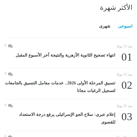
الأكثر شهرة
اسبوعى
شهرى
0
منذ 15 يومًا
01
انتهاء تصحيح الثانوية الأزهرية والنتيجة آخر الأسبوع المقبل
0
منذ 13 يومًا
02
تنسيق المرحلة الأولى 2026.. خدمات معامل التنسيق بالجامعات
لتسجيل الرغبات مجانا
0
منذ 15 يومًا
03
إعلام عبرى: سلاح الجو الإسرائيلى يرفع درجة الاستعداد
للقصوى
0