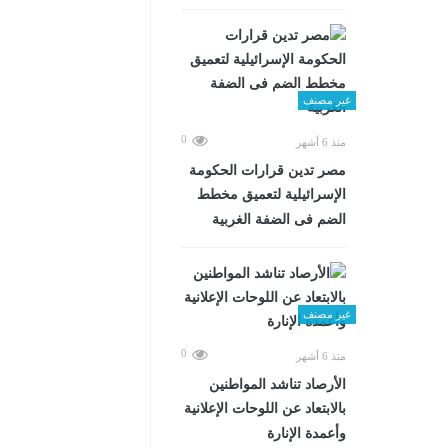
غير مصنف
0
منذ 6 أشهر
مصر تدين قرارات الحكومة
الإسرائيلية لتعميق مخطط
الضم فى الضفة الغربية
غير مصنف
0
منذ 6 أشهر
الأرصاد تناشد المواطنين
بالابتعاد عن اللوحات الإعلانية
وأعمدة الإنارة