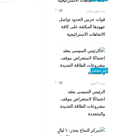
0
منذ شهر واحد
قوات حرس الحدود تواصل
جهودها المكثفة على كافة
الاتجاهات الاستراتيجية
غير مصنف
0
منذ 3 أشهر
الرئيس السيسى يعقد
اجتماعًا لاستعراض موقف
مشروعات الطاقة الجديدة
والمتجددة