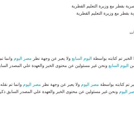
 بقطر مع وزيرة التعليم القطرية
لخبر تم كتابته بواسطة
اليوم السابع
ولا يعبر عن وجهة نظر
مصر اليوم
وانما تم
من
اليوم السابع
ونحن غير مسئولين عن محتوى الخبر والعهدة علي المصدر الساب
بر تم كتابته بواسطة
مصر اليوم
ولا يعبر عن وجهة نظر
مصر اليوم
وانما تم نقله
ر اليوم
ونحن غير مسئولين عن محتوى الخبر والعهدة علي المصدر السابق ذكر