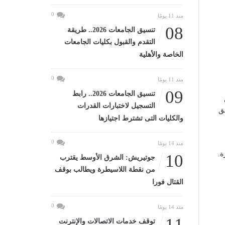
0
منذ 11 يومًا
08
تنسيق الجامعات 2026.. طريقة
التقدم والقبول بكليات الجامعات
الخاصة والأهلية
0
منذ 11 يومًا
09
تنسيق الجامعات 2026.. رابط
التسجيل لاختبارات القدرات
ق
والكليات التى تشترط اجتيازها
0
منذ 14 يومًا
ة.
10
جوتيريش: الشرق الأوسط يقترب
من نقطة اللاسيطرة ويطالب بوقف
القتال فورا
0
منذ 14 يومًا
11
توقف خدمات الاتصالات والإنترنت