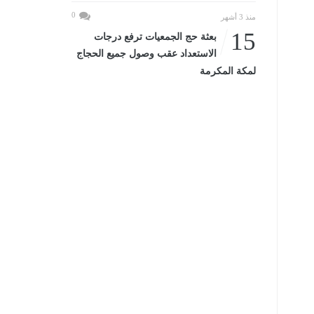
0
منذ 3 أشهر
15
بعثة حج الجمعيات ترفع درجات
الاستعداد عقب وصول جميع الحجاج
لمكة المكرمة