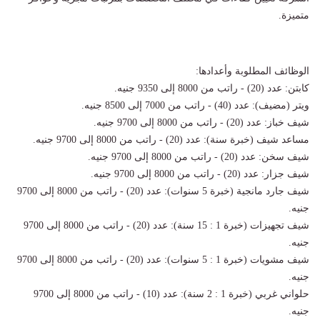
متميزة.
الوظائف المطلوبة وأعدادها:
كابتن: عدد (20) - راتب من 8000 إلى 9350 جنيه.
ويتر (مضيف): عدد (40) - راتب من 7000 إلى 8500 جنيه.
شيف خباز: عدد (20) - راتب من 8000 إلى 9700 جنيه.
مساعد شيف (خبرة سنة): عدد (20) - راتب من 8000 إلى 9700 جنيه.
شيف سخن: عدد (20) - راتب من 8000 إلى 9700 جنيه.
شيف جزار: عدد (20) - راتب من 8000 إلى 9700 جنيه.
شيف جارد مانجية (خبرة 5 سنوات): عدد (20) - راتب من 8000 إلى 9700
جنيه.
شيف تجهيزات (خبرة 1 : 15 سنة): عدد (20) - راتب من 8000 إلى 9700
جنيه.
شيف مشويات (خبرة 1 : 5 سنوات): عدد (20) - راتب من 8000 إلى 9700
جنيه.
حلواني غربي (خبرة 1 : 2 سنة): عدد (10) - راتب من 8000 إلى 9700
جنيه.