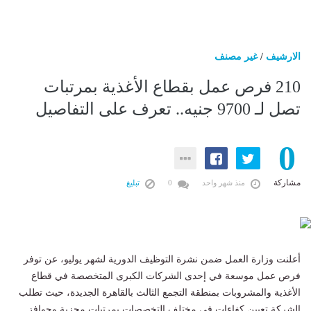
الارشيف
/
غير مصنف
210 فرص عمل بقطاع الأغذية بمرتبات
تصل لـ 9700 جنيه.. تعرف على التفاصيل
0
مشاركة
منذ شهر واحد
0
تبليغ
أعلنت وزارة العمل ضمن نشرة التوظيف الدورية لشهر يوليو، عن توفر
فرص عمل موسعة في إحدى الشركات الكبرى المتخصصة في قطاع
الأغذية والمشروبات بمنطقة التجمع الثالث بالقاهرة الجديدة، حيث تطلب
الشركة تعيين كفاءات في مختلف التخصصات بمرتبات مجزية وحوافز