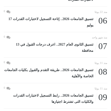
0
منذ 22 يومًا
06
تنسيق الجامعات 2026.. إتاحة التسجيل لاختبارات القدرات 17
يوليو
0
منذ شهر واحد
07
تنسيق الثانوى العام 2027.. اعرف درجات القبول في 13
محافظة
0
منذ 11 يومًا
08
تنسيق الجامعات 2026.. طريقة التقدم والقبول بكليات الجامعات
الخاصة والأهلية
0
منذ 11 يومًا
09
تنسيق الجامعات 2026.. رابط التسجيل لاختبارات القدرات
والكليات التى تشترط اجتيازها