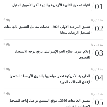
01
انتهاء تصحيح الثانوية الأزهرية والنتيجة آخر الأسبوع المقبل
0
منذ 12 يومًا
02
تنسيق المرحلة الأولى 2026.. خدمات معامل التنسيق بالجامعات
لتسجيل الرغبات مجانا
0
منذ 14 يومًا
03
إعلام عبرى: سلاح الجو الإسرائيلى يرفع درجة الاستعداد
للقصوى
0
منذ 14 يومًا
04
الخارجية الأمريكية تحذر مواطنيها بالشرق الأوسط: استعدوا
لإغلاق المجالات الجوية
0
منذ 18 يومًا
05
تنسيق الجامعات 2026.. موقع التنسيق يواصل إتاحة التسجيل
لاختبارات القدرات