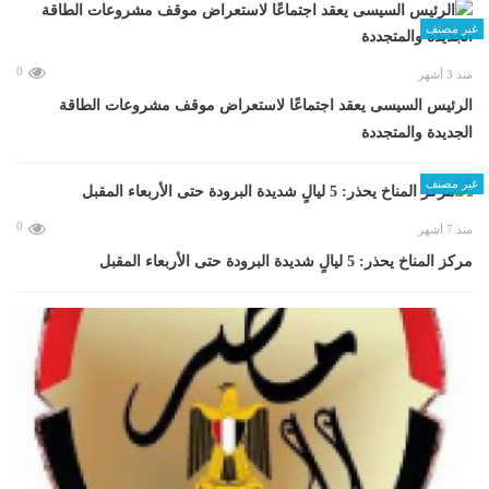
غير مصنف
0
منذ 3 أشهر
الرئيس السيسى يعقد اجتماعًا لاستعراض موقف مشروعات الطاقة
الجديدة والمتجددة
غير مصنف
0
منذ 7 أشهر
مركز المناخ يحذر: 5 ليالٍ شديدة البرودة حتى الأربعاء المقبل