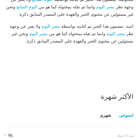
وجهة نظر
مصر اليوم
وانما تم نقله بمحتواه كما هو من
اليوم السابع
ونحن
غير مسئولين عن محتوى الخبر والعهدة علي المصدر السابق ذكرة.
انتبه: مضمون هذا الخبر تم كتابته بواسطة
مصر اليوم
ولا يعبر عن وجهة
نظر
مصر اليوم
وانما تم نقله بمحتواه كما هو من
مصر اليوم
ونحن غير
مسئولين عن محتوى الخبر والعهدة علي المصدر السابق ذكرة.
الأكثر شهرة
اسبوعى
شهرى
0
منذ 14 يومًا