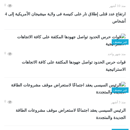
0
منذ 10 أشهر
ارتفاع عدد قتلى إطلاق نار على كنيسة فى ولاية ميشيجان الأمريكية إلى 4
أشخاص
غير مصنف
0
منذ شهر واحد
قوات حرس الحدود تواصل جهودها المكثفة على كافة الاتجاهات
الاستراتيجية
غير مصنف
0
منذ 3 أشهر
الرئيس السيسى يعقد اجتماعًا لاستعراض موقف مشروعات الطاقة
الجديدة والمتجددة