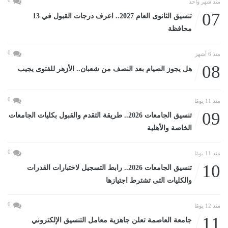
0
منذ شهر واحد
07
تنسيق الثانوى العام 2027.. اعرف درجات القبول في 13
محافظة
0
منذ 6 أشهر
08
هل يجوز الصيام بعد النصف من شعبان.. الأزهر للفتوى يجيب
0
منذ 11 يومًا
09
تنسيق الجامعات 2026.. طريقة التقدم والقبول بكليات الجامعات
الخاصة والأهلية
0
منذ 11 يومًا
10
تنسيق الجامعات 2026.. رابط التسجيل لاختبارات القدرات
والكليات التى تشترط اجتيازها
0
منذ 12 يومًا
11
جامعة العاصمة تعلن جاهزية معامل التنسيق الإلكتروني