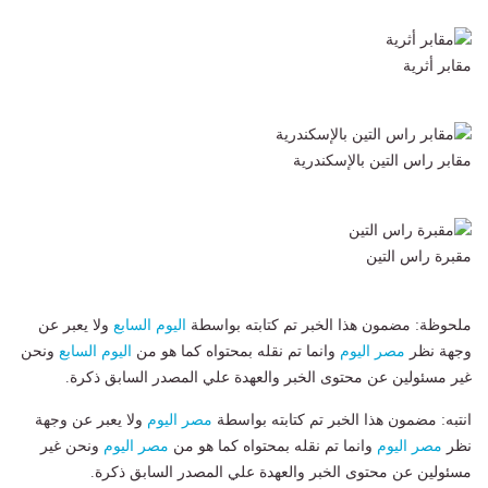
مقابر أثرية
مقابر راس التين بالإسكندرية
مقبرة راس التين
ملحوظة: مضمون هذا الخبر تم كتابته بواسطة
اليوم السابع
ولا يعبر عن
وجهة نظر
مصر اليوم
وانما تم نقله بمحتواه كما هو من
اليوم السابع
ونحن
غير مسئولين عن محتوى الخبر والعهدة علي المصدر السابق ذكرة.
انتبه: مضمون هذا الخبر تم كتابته بواسطة
مصر اليوم
ولا يعبر عن وجهة
نظر
مصر اليوم
وانما تم نقله بمحتواه كما هو من
مصر اليوم
ونحن غير
مسئولين عن محتوى الخبر والعهدة علي المصدر السابق ذكرة.