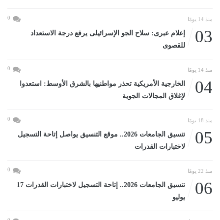
0
منذ 14 يومًا
03
إعلام عبرى: سلاح الجو الإسرائيلى يرفع درجة الاستعداد
للقصوى
0
منذ 14 يومًا
04
الخارجية الأمريكية تحذر مواطنيها بالشرق الأوسط: استعدوا
لإغلاق المجالات الجوية
0
منذ 18 يومًا
05
تنسيق الجامعات 2026.. موقع التنسيق يواصل إتاحة التسجيل
لاختبارات القدرات
0
منذ 22 يومًا
06
تنسيق الجامعات 2026.. إتاحة التسجيل لاختبارات القدرات 17
يوليو