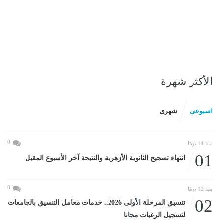
الأكثر شهرة
اسبوعى
شهرى
0
منذ 14 يومًا
01
انتهاء تصحيح الثانوية الأزهرية والنتيجة آخر الأسبوع المقبل
0
منذ 12 يومًا
02
تنسيق المرحلة الأولى 2026.. خدمات معامل التنسيق بالجامعات
لتسجيل الرغبات مجانا