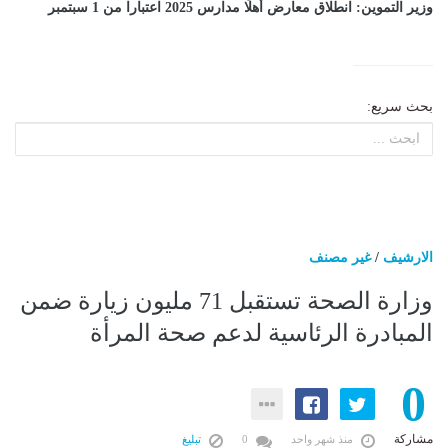
وزير التموين: انطلاق معارض أهلًا مدارس 2025 اعتبارا من 1 سبتمبر
بحث سريع:
الارشيف
/
غير مصنف
وزارة الصحة تستقبل 71 مليون زيارة ضمن
المبادرة الرئاسية لدعم صحة المرأة
0
مشاركة
منذ شهر واحد
0
تبليغ