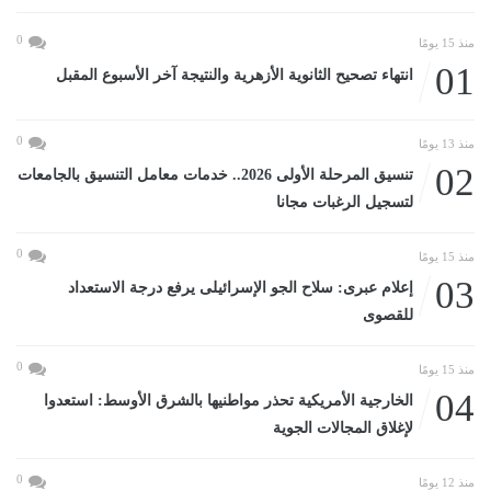
0
منذ 15 يومًا
01
انتهاء تصحيح الثانوية الأزهرية والنتيجة آخر الأسبوع المقبل
0
منذ 13 يومًا
02
تنسيق المرحلة الأولى 2026.. خدمات معامل التنسيق بالجامعات
لتسجيل الرغبات مجانا
0
منذ 15 يومًا
03
إعلام عبرى: سلاح الجو الإسرائيلى يرفع درجة الاستعداد
للقصوى
0
منذ 15 يومًا
04
الخارجية الأمريكية تحذر مواطنيها بالشرق الأوسط: استعدوا
لإغلاق المجالات الجوية
0
منذ 12 يومًا