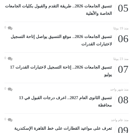
05
تنسيق الجامعات 2026.. طريقة التقدم والقبول بكليات الجامعات
الخاصة والأهلية
0
منذ 19 يومًا
06
تنسيق الجامعات 2026.. موقع التنسيق يواصل إتاحة التسجيل
لاختبارات القدرات
0
منذ 23 يومًا
07
تنسيق الجامعات 2026.. إتاحة التسجيل لاختبارات القدرات 17
يوليو
0
منذ شهر واحد
08
تنسيق الثانوى العام 2027.. اعرف درجات القبول في 13
محافظة
0
منذ عام واحد
09
تعرف على مواعيد القطارات على خط القاهرة الإسكندرية