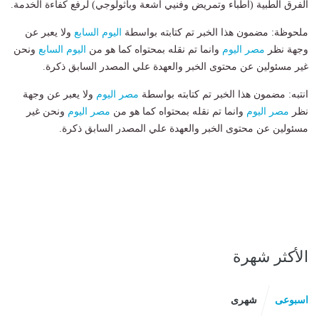
الفرق الطبية (أطباء وتمريض وفنيي أشعة وباثولوجي) لرفع كفاءة الخدمة.
ملحوظة: مضمون هذا الخبر تم كتابته بواسطة
اليوم السابع
ولا يعبر عن
وجهة نظر
مصر اليوم
وانما تم نقله بمحتواه كما هو من
اليوم السابع
ونحن
غير مسئولين عن محتوى الخبر والعهدة علي المصدر السابق ذكرة.
انتبه: مضمون هذا الخبر تم كتابته بواسطة
مصر اليوم
ولا يعبر عن وجهة
نظر
مصر اليوم
وانما تم نقله بمحتواه كما هو من
مصر اليوم
ونحن غير
مسئولين عن محتوى الخبر والعهدة علي المصدر السابق ذكرة.
الأكثر شهرة
اسبوعى
شهرى