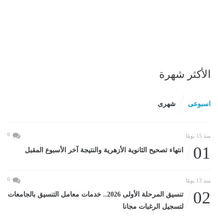
الأكثر شهرة
اسبوعى
شهرى
0
منذ 15 يومًا
01
انتهاء تصحيح الثانوية الأزهرية والنتيجة آخر الأسبوع المقبل
0
منذ 13 يومًا
02
تنسيق المرحلة الأولى 2026.. خدمات معامل التنسيق بالجامعات
لتسجيل الرغبات مجانا