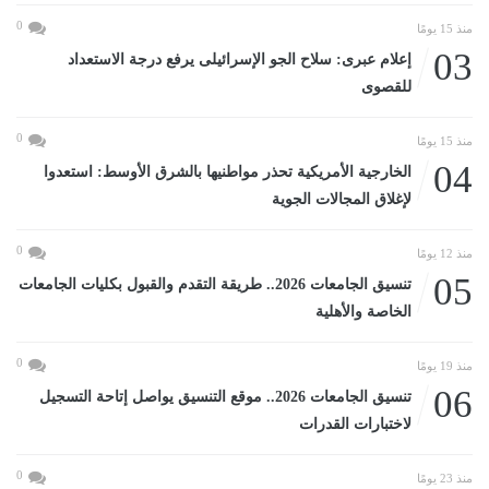
0
منذ 15 يومًا
03
إعلام عبرى: سلاح الجو الإسرائيلى يرفع درجة الاستعداد
للقصوى
0
منذ 15 يومًا
04
الخارجية الأمريكية تحذر مواطنيها بالشرق الأوسط: استعدوا
لإغلاق المجالات الجوية
0
منذ 12 يومًا
05
تنسيق الجامعات 2026.. طريقة التقدم والقبول بكليات الجامعات
الخاصة والأهلية
0
منذ 19 يومًا
06
تنسيق الجامعات 2026.. موقع التنسيق يواصل إتاحة التسجيل
لاختبارات القدرات
0
منذ 23 يومًا