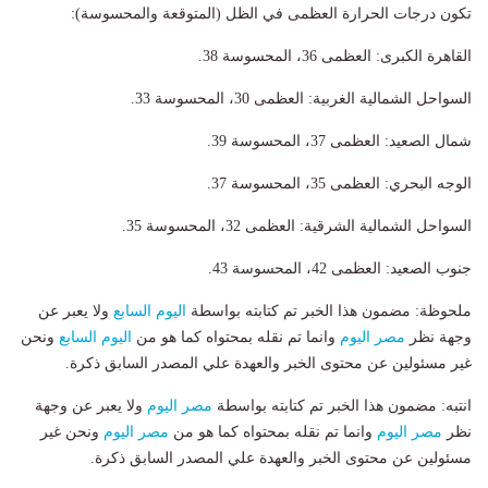
تكون درجات الحرارة العظمى في الظل (المتوقعة والمحسوسة):
القاهرة الكبرى: العظمى 36، المحسوسة 38.
السواحل الشمالية الغربية: العظمى 30، المحسوسة 33.
شمال الصعيد: العظمى 37، المحسوسة 39.
الوجه البحري: العظمى 35، المحسوسة 37.
السواحل الشمالية الشرقية: العظمى 32، المحسوسة 35.
جنوب الصعيد: العظمى 42، المحسوسة 43.
ملحوظة: مضمون هذا الخبر تم كتابته بواسطة
اليوم السابع
ولا يعبر عن
وجهة نظر
مصر اليوم
وانما تم نقله بمحتواه كما هو من
اليوم السابع
ونحن
غير مسئولين عن محتوى الخبر والعهدة علي المصدر السابق ذكرة.
انتبه: مضمون هذا الخبر تم كتابته بواسطة
مصر اليوم
ولا يعبر عن وجهة
نظر
مصر اليوم
وانما تم نقله بمحتواه كما هو من
مصر اليوم
ونحن غير
مسئولين عن محتوى الخبر والعهدة علي المصدر السابق ذكرة.