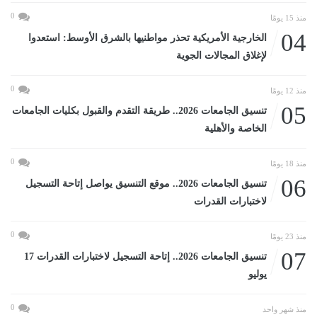
0
منذ 15 يومًا
04
الخارجية الأمريكية تحذر مواطنيها بالشرق الأوسط: استعدوا
لإغلاق المجالات الجوية
0
منذ 12 يومًا
05
تنسيق الجامعات 2026.. طريقة التقدم والقبول بكليات الجامعات
الخاصة والأهلية
0
منذ 18 يومًا
06
تنسيق الجامعات 2026.. موقع التنسيق يواصل إتاحة التسجيل
لاختبارات القدرات
0
منذ 23 يومًا
07
تنسيق الجامعات 2026.. إتاحة التسجيل لاختبارات القدرات 17
يوليو
0
منذ شهر واحد