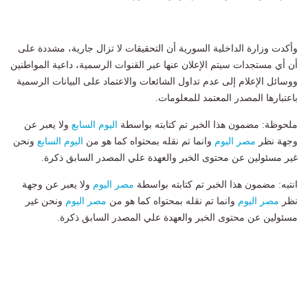
وأكدت وزارة الداخلية السورية أن التحقيقات لا تزال جارية، مشددة على
أن أي مستجدات سيتم الإعلان عنها عبر القنوات الرسمية، داعية المواطنين
ووسائل الإعلام إلى عدم تداول الشائعات والاعتماد على البيانات الرسمية
باعتبارها المصدر المعتمد للمعلومات.
ملحوظة: مضمون هذا الخبر تم كتابته بواسطة
اليوم السابع
ولا يعبر عن
وجهة نظر
مصر اليوم
وانما تم نقله بمحتواه كما هو من
اليوم السابع
ونحن
غير مسئولين عن محتوى الخبر والعهدة علي المصدر السابق ذكرة.
انتبه: مضمون هذا الخبر تم كتابته بواسطة
مصر اليوم
ولا يعبر عن وجهة
نظر
مصر اليوم
وانما تم نقله بمحتواه كما هو من
مصر اليوم
ونحن غير
مسئولين عن محتوى الخبر والعهدة علي المصدر السابق ذكرة.