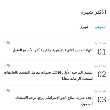
الأكثر شهرة
اسبوعى
شهرى
0
منذ 15 يومًا
01
انتهاء تصحيح الثانوية الأزهرية والنتيجة آخر الأسبوع المقبل
0
منذ 13 يومًا
02
تنسيق المرحلة الأولى 2026.. خدمات معامل التنسيق بالجامعات
لتسجيل الرغبات مجانا
0
منذ 15 يومًا
03
إعلام عبرى: سلاح الجو الإسرائيلى يرفع درجة الاستعداد
للقصوى