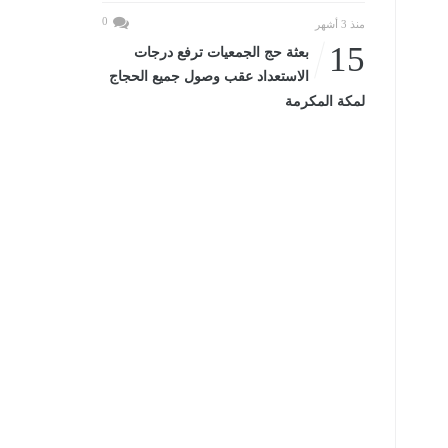
0
منذ 3 أشهر
15
بعثة حج الجمعيات ترفع درجات
الاستعداد عقب وصول جميع الحجاج
لمكة المكرمة