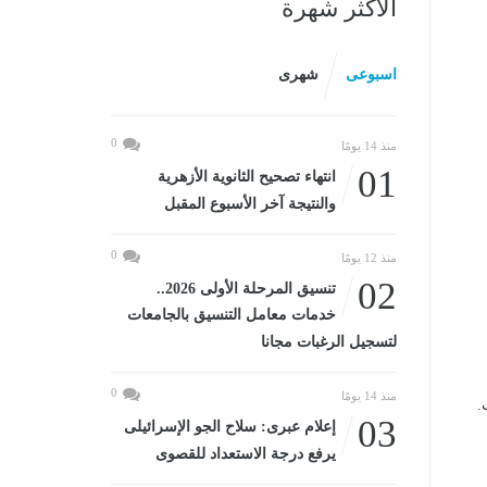
الأكثر شهرة
اسبوعى
شهرى
0
منذ 14 يومًا
01
انتهاء تصحيح الثانوية الأزهرية
والنتيجة آخر الأسبوع المقبل
0
منذ 12 يومًا
02
تنسيق المرحلة الأولى 2026..
خدمات معامل التنسيق بالجامعات
لتسجيل الرغبات مجانا
0
منذ 14 يومًا
.
03
إعلام عبرى: سلاح الجو الإسرائيلى
يرفع درجة الاستعداد للقصوى