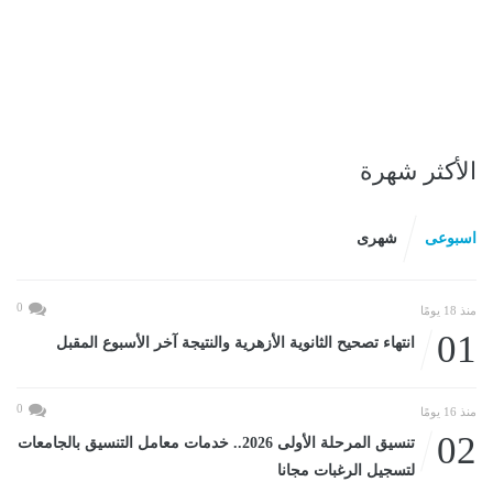
الأكثر شهرة
اسبوعى
شهرى
0
منذ 18 يومًا
01
انتهاء تصحيح الثانوية الأزهرية والنتيجة آخر الأسبوع المقبل
0
منذ 16 يومًا
02
تنسيق المرحلة الأولى 2026.. خدمات معامل التنسيق بالجامعات
لتسجيل الرغبات مجانا