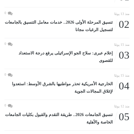
0
منذ 13 يومًا
02
تنسيق المرحلة الأولى 2026.. خدمات معامل التنسيق بالجامعات
لتسجيل الرغبات مجانا
0
منذ 15 يومًا
03
إعلام عبرى: سلاح الجو الإسرائيلى يرفع درجة الاستعداد
للقصوى
0
منذ 15 يومًا
04
الخارجية الأمريكية تحذر مواطنيها بالشرق الأوسط: استعدوا
لإغلاق المجالات الجوية
0
منذ 12 يومًا
05
تنسيق الجامعات 2026.. طريقة التقدم والقبول بكليات الجامعات
الخاصة والأهلية