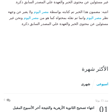
غير مسئولين عن محتوى الخبر والعهدة علي المصدر السابق ذكرة.
انتبه: مضمون هذا الخبر تم كتابته بواسطة
مصر اليوم
ولا يعبر عن وجهة
نظر
مصر اليوم
وانما تم نقله بمحتواه كما هو من
مصر اليوم
ونحن غير
مسئولين عن محتوى الخبر والعهدة علي المصدر السابق ذكرة.
الأكثر شهرة
اسبوعى
شهرى
0
منذ 15 يومًا
01
انتهاء تصحيح الثانوية الأزهرية والنتيجة آخر الأسبوع المقبل