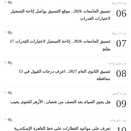
0
منذ 18 يومًا
06
تنسيق الجامعات 2026.. موقع التنسيق يواصل إتاحة التسجيل
لاختبارات القدرات
0
منذ 23 يومًا
07
تنسيق الجامعات 2026.. إتاحة التسجيل لاختبارات القدرات 17
يوليو
0
منذ شهر واحد
08
تنسيق الثانوى العام 2027.. اعرف درجات القبول في 13
محافظة
0
منذ 6 أشهر
09
هل يجوز الصيام بعد النصف من شعبان.. الأزهر للفتوى يجيب
0
منذ عام واحد
10
تعرف على مواعيد القطارات على خط القاهرة الإسكندرية