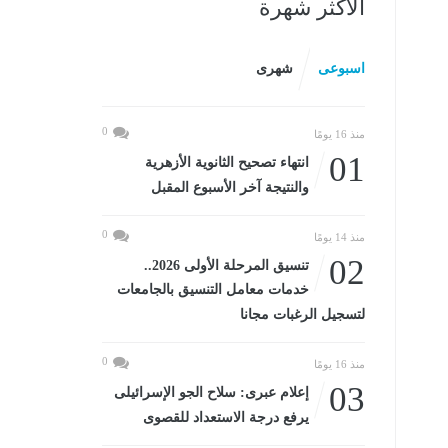
الأكثر شهرة
اسبوعى
شهرى
0
منذ 16 يومًا
01
انتهاء تصحيح الثانوية الأزهرية
والنتيجة آخر الأسبوع المقبل
0
منذ 14 يومًا
02
تنسيق المرحلة الأولى 2026..
خدمات معامل التنسيق بالجامعات
لتسجيل الرغبات مجانا
0
منذ 16 يومًا
03
إعلام عبرى: سلاح الجو الإسرائيلى
يرفع درجة الاستعداد للقصوى