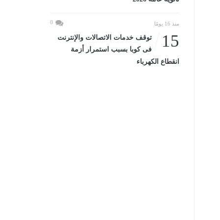
0
منذ 16 يومًا
15
توقف خدمات الاتصالات والإنترنت
فى كوبا بسبب استمرار أزمة
انقطاع الكهرباء