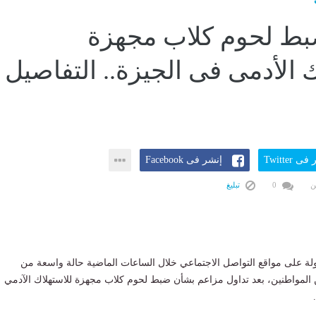
بط لحوم كلاب مجهزة
ك الأدمى فى الجيزة.. التفاصيل
ى Twitter
إنشر فى Facebook
ن
0
تبليغ
لة على مواقع التواصل الاجتماعي خلال الساعات الماضية حالة واسعة من
 المواطنين، بعد تداول مزاعم بشأن ضبط لحوم كلاب مجهزة للاستهلاك الآدمي