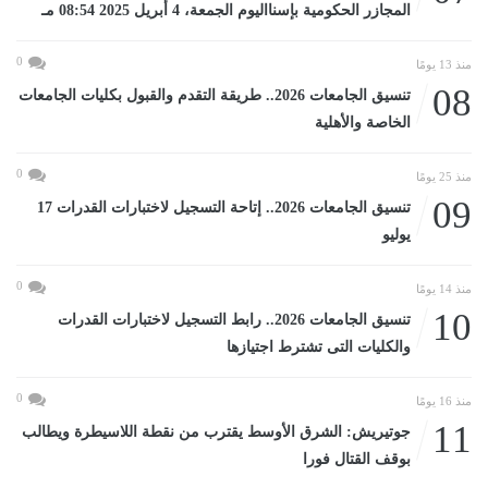
المجازر الحكومية بإسنااليوم الجمعة، 4 أبريل 2025 08:54 مـ
0
منذ 13 يومًا
08
تنسيق الجامعات 2026.. طريقة التقدم والقبول بكليات الجامعات
الخاصة والأهلية
0
منذ 25 يومًا
09
تنسيق الجامعات 2026.. إتاحة التسجيل لاختبارات القدرات 17
يوليو
0
منذ 14 يومًا
10
تنسيق الجامعات 2026.. رابط التسجيل لاختبارات القدرات
والكليات التى تشترط اجتيازها
0
منذ 16 يومًا
11
جوتيريش: الشرق الأوسط يقترب من نقطة اللاسيطرة ويطالب
بوقف القتال فورا