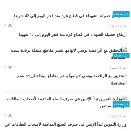
غير مصنف
0
منذ 11 شهرًا
ارتفاع حصيلة الشهداء في قطاع غزة منذ فجر اليوم إلى 42 شهيدا
غير مصنف
0
منذ 11 شهرًا
التحقيق مع الراقصة بوسي لاتهامها بنشر مقاطع مبتذلة لزيادة نسب
المشاهدة
غير مصنف
0
منذ 11 شهرًا
وزارة التموين تبدأ الإثنين فى صرف السلع المدعمة لأصحاب البطاقات عن