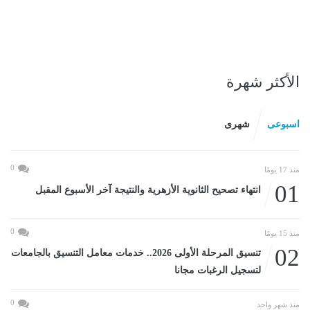
الأكثر شهرة
اسبوعى
شهرى
0
منذ 17 يومًا
01
انتهاء تصحيح الثانوية الأزهرية والنتيجة آخر الأسبوع المقبل
0
منذ 15 يومًا
02
تنسيق المرحلة الأولى 2026.. خدمات معامل التنسيق بالجامعات
لتسجيل الرغبات مجانا
0
منذ شهر واحد