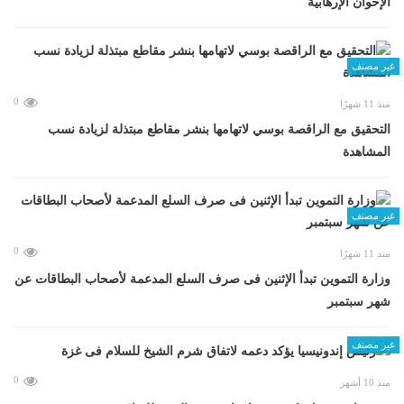
الإخوان الإرهابية
غير مصنف
0
منذ 11 شهرًا
التحقيق مع الراقصة بوسي لاتهامها بنشر مقاطع مبتذلة لزيادة نسب
المشاهدة
غير مصنف
0
منذ 11 شهرًا
وزارة التموين تبدأ الإثنين فى صرف السلع المدعمة لأصحاب البطاقات عن
شهر سبتمبر
غير مصنف
0
منذ 10 أشهر