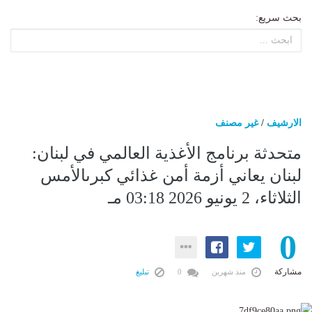
بحث سريع:
الارشيف
/
غير مصنف
متحدثة برنامج الأغذية العالمي في لبنان:
لبنان يعاني أزمة أمن غذائي كبرىالأمس
الثلاثاء، 2 يونيو 2026 03:18 مـ
0
مشاركة
منذ شهرين
0
تبليغ