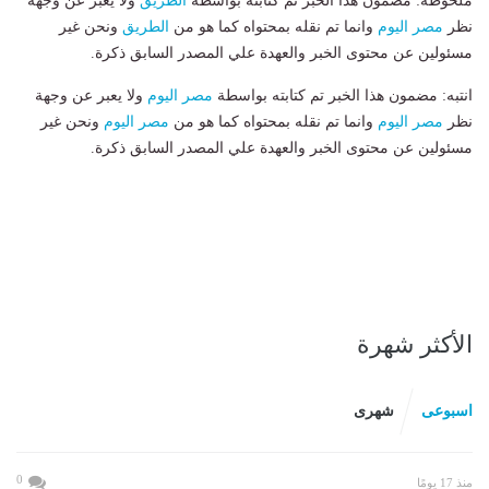
ملحوظة: مضمون هذا الخبر تم كتابته بواسطة
الطريق
ولا يعبر عن وجهة
نظر
مصر اليوم
وانما تم نقله بمحتواه كما هو من
الطريق
ونحن غير
مسئولين عن محتوى الخبر والعهدة علي المصدر السابق ذكرة.
انتبه: مضمون هذا الخبر تم كتابته بواسطة
مصر اليوم
ولا يعبر عن وجهة
نظر
مصر اليوم
وانما تم نقله بمحتواه كما هو من
مصر اليوم
ونحن غير
مسئولين عن محتوى الخبر والعهدة علي المصدر السابق ذكرة.
الأكثر شهرة
اسبوعى
شهرى
0
منذ 17 يومًا