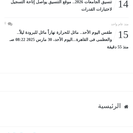
14
تنسيق الجامعات 2026.. موقع التنسيق يواصل إتاحة التسجيل
لاختبارات القدرات
0
منذ عام واحد
15
طقس اليوم الأحد.. مائل للحرارة نهاراً مائل للبرودة ليلاً..
والعظمى فى القاهرة...اليوم الأحد، 30 مارس 2025 08:22 صـ
منذ 55 دقيقة
الرئيسية