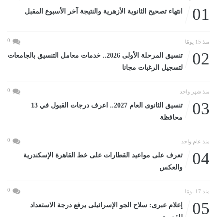
01
انتهاء تصحيح الثانوية الأزهرية والنتيجة آخر الأسبوع المقبل
0
منذ 15 يومًا
02
تنسيق المرحلة الأولى 2026.. خدمات معامل التنسيق بالجامعات
لتسجيل الرغبات مجانا
0
منذ شهر واحد
03
تنسيق الثانوى العام 2027.. اعرف درجات القبول في 13
محافظة
0
منذ عام واحد
04
تعرف على مواعيد القطارات على خط القاهرة الإسكندرية
والعكس
0
منذ 17 يومًا
05
إعلام عبرى: سلاح الجو الإسرائيلى يرفع درجة الاستعداد