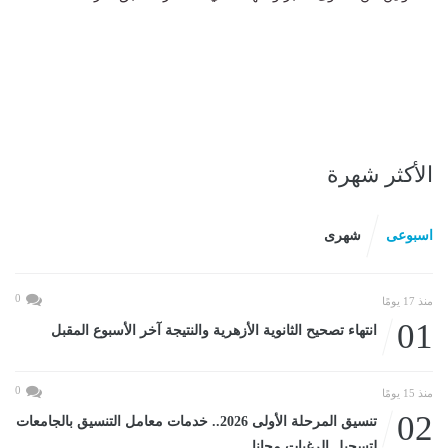
الأكثر شهرة
اسبوعى
شهرى
0
منذ 17 يومًا
01
انتهاء تصحيح الثانوية الأزهرية والنتيجة آخر الأسبوع المقبل
0
منذ 15 يومًا
02
تنسيق المرحلة الأولى 2026.. خدمات معامل التنسيق بالجامعات
لتسجيل الرغبات مجانا