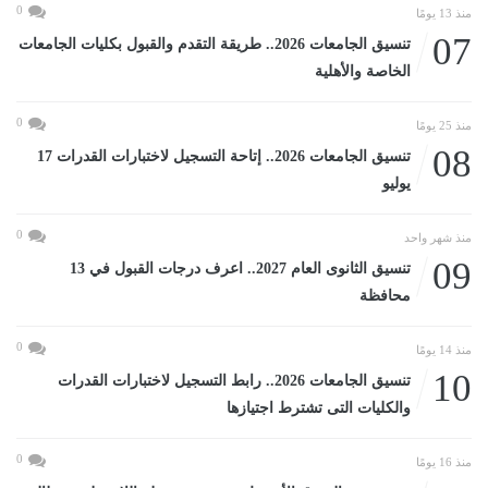
0
منذ 13 يومًا
07
تنسيق الجامعات 2026.. طريقة التقدم والقبول بكليات الجامعات
الخاصة والأهلية
0
منذ 25 يومًا
08
تنسيق الجامعات 2026.. إتاحة التسجيل لاختبارات القدرات 17
يوليو
0
منذ شهر واحد
09
تنسيق الثانوى العام 2027.. اعرف درجات القبول في 13
محافظة
0
منذ 14 يومًا
10
تنسيق الجامعات 2026.. رابط التسجيل لاختبارات القدرات
والكليات التى تشترط اجتيازها
0
منذ 16 يومًا