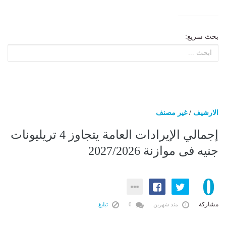
بحث سريع:
الارشيف
/
غير مصنف
إجمالي الإيرادات العامة يتجاوز 4 تريليونات
جنيه فى موازنة 2027/2026
0
مشاركة
منذ شهرين
0
تبليغ