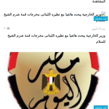
المشاهدة
غير مصنف
0
منذ 10 أشهر
وزير الخارجية يبحث هاتفيا مع نظيره اللبنانى مخرجات قمة شرم الشيخ
للسلام
غير مصنف