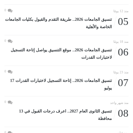
0
منذ 12 يومًا
05
تنسيق الجامعات 2026.. طريقة التقدم والقبول بكليات الجامعات
الخاصة والأهلية
0
منذ 18 يومًا
06
تنسيق الجامعات 2026.. موقع التنسيق يواصل إتاحة التسجيل
لاختبارات القدرات
0
منذ 23 يومًا
07
تنسيق الجامعات 2026.. إتاحة التسجيل لاختبارات القدرات 17
يوليو
0
منذ شهر واحد
08
تنسيق الثانوى العام 2027.. اعرف درجات القبول في 13
محافظة
0