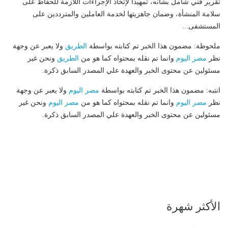
تقرير فني شامل بشأنه، تمهيداً لإتخاذ الإجراءات اللازمة للحفاظ على
سلامة المنشأة، وضمان جاهزيتها لخدمة العاملين والمترددين على
المستشفى...
ملحوظة: مضمون هذا الخبر تم كتابته بواسطة
الطريق
ولا يعبر عن وجهة
نظر
مصر اليوم
وانما تم نقله بمحتواه كما هو من
الطريق
ونحن غير
مسئولين عن محتوى الخبر والعهدة علي المصدر السابق ذكرة.
انتبه: مضمون هذا الخبر تم كتابته بواسطة
مصر اليوم
ولا يعبر عن وجهة
نظر
مصر اليوم
وانما تم نقله بمحتواه كما هو من
مصر اليوم
ونحن غير
مسئولين عن محتوى الخبر والعهدة علي المصدر السابق ذكرة.
الأكثر شهرة