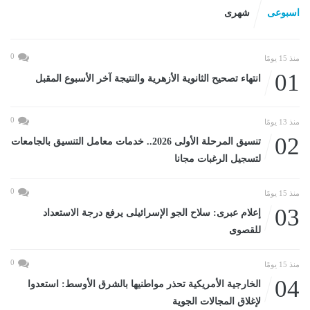
اسبوعى
شهرى
0
منذ 15 يومًا
01
انتهاء تصحيح الثانوية الأزهرية والنتيجة آخر الأسبوع المقبل
0
منذ 13 يومًا
02
تنسيق المرحلة الأولى 2026.. خدمات معامل التنسيق بالجامعات
لتسجيل الرغبات مجانا
0
منذ 15 يومًا
03
إعلام عبرى: سلاح الجو الإسرائيلى يرفع درجة الاستعداد
للقصوى
0
منذ 15 يومًا
04
الخارجية الأمريكية تحذر مواطنيها بالشرق الأوسط: استعدوا
لإغلاق المجالات الجوية