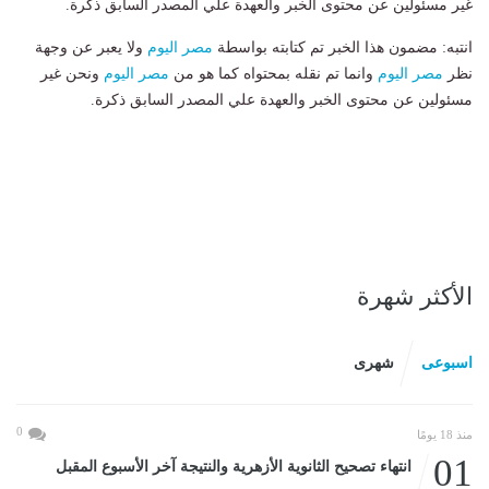
غير مسئولين عن محتوى الخبر والعهدة علي المصدر السابق ذكرة.
انتبه: مضمون هذا الخبر تم كتابته بواسطة
مصر اليوم
ولا يعبر عن وجهة
نظر
مصر اليوم
وانما تم نقله بمحتواه كما هو من
مصر اليوم
ونحن غير
مسئولين عن محتوى الخبر والعهدة علي المصدر السابق ذكرة.
الأكثر شهرة
اسبوعى
شهرى
0
منذ 18 يومًا
01
انتهاء تصحيح الثانوية الأزهرية والنتيجة آخر الأسبوع المقبل