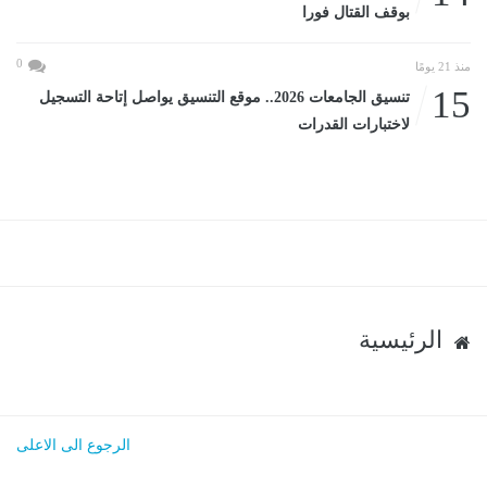
بوقف القتال فورا
0
منذ 21 يومًا
15
تنسيق الجامعات 2026.. موقع التنسيق يواصل إتاحة التسجيل
لاختبارات القدرات
الرئيسية
الرجوع الى الاعلى