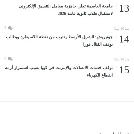
13
جامعة العاصمة تعلن جاهزية معامل التنسيق الإلكتروني
لاستقبال طلاب ثانوية عامة 2026
0
منذ 16 يومًا
14
جوتيريش: الشرق الأوسط يقترب من نقطة اللاسيطرة ويطالب
بوقف القتال فورا
0
منذ 16 يومًا
15
توقف خدمات الاتصالات والإنترنت فى كوبا بسبب استمرار أزمة
انقطاع الكهرباء