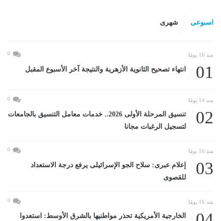
اسبوعى
شهرى
0
منذ 16 يومًا
01
انتهاء تصحيح الثانوية الأزهرية والنتيجة آخر الأسبوع المقبل
0
منذ 14 يومًا
02
تنسيق المرحلة الأولى 2026.. خدمات معامل التنسيق بالجامعات
لتسجيل الرغبات مجانا
0
منذ 16 يومًا
03
إعلام عبرى: سلاح الجو الإسرائيلى يرفع درجة الاستعداد
للقصوى
0
منذ 16 يومًا
04
الخارجية الأمريكية تحذر مواطنيها بالشرق الأوسط: استعدوا