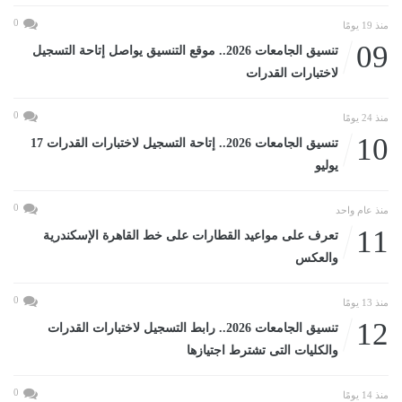
0
منذ 19 يومًا
09
تنسيق الجامعات 2026.. موقع التنسيق يواصل إتاحة التسجيل
لاختبارات القدرات
0
منذ 24 يومًا
10
تنسيق الجامعات 2026.. إتاحة التسجيل لاختبارات القدرات 17
يوليو
0
منذ عام واحد
11
تعرف على مواعيد القطارات على خط القاهرة الإسكندرية
والعكس
0
منذ 13 يومًا
12
تنسيق الجامعات 2026.. رابط التسجيل لاختبارات القدرات
والكليات التى تشترط اجتيازها
0
منذ 14 يومًا