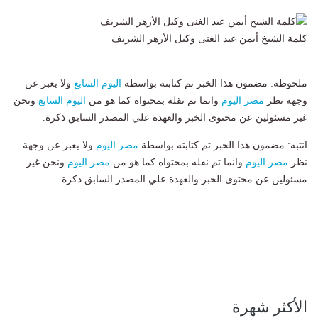
كلمة الشيخ أيمن عبد الغنى وكيل الأزهر الشريف
ملحوظة: مضمون هذا الخبر تم كتابته بواسطة
اليوم السابع
ولا يعبر عن
وجهة نظر
مصر اليوم
وانما تم نقله بمحتواه كما هو من
اليوم السابع
ونحن
غير مسئولين عن محتوى الخبر والعهدة علي المصدر السابق ذكرة.
انتبه: مضمون هذا الخبر تم كتابته بواسطة
مصر اليوم
ولا يعبر عن وجهة
نظر
مصر اليوم
وانما تم نقله بمحتواه كما هو من
مصر اليوم
ونحن غير
مسئولين عن محتوى الخبر والعهدة علي المصدر السابق ذكرة.
الأكثر شهرة