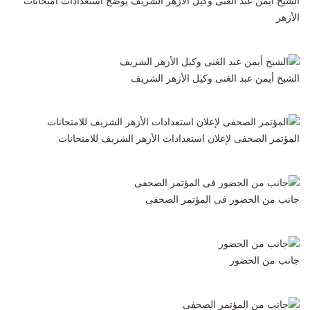
الشيخ أيمن عبد الغنى وكيل الأزهر الشريف يوضح استعدادات امتحانات
الأزهر
الشيخ أيمن عبد الغنى وكيل الأزهر الشريف
المؤتمر الصحفى لإعلان استعدادات الأزهر الشريف للامتحانات
جانب من الحضور فى المؤتمر الصحفى
جانب من الحضور