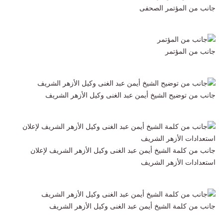
جانب من المؤتمر الصحفى
جانب من المؤتمر
جانب من توضيح الشيخ أيمن عبد الغنى وكيل الأزهر الشريف
جانب من كلمة الشيخ أيمن عبد الغنى وكيل الأزهر الشريف لإعلان
استعدادات الأزهر الشريف
جانب من كلمة الشيخ أيمن عبد الغنى وكيل الأزهر الشريف