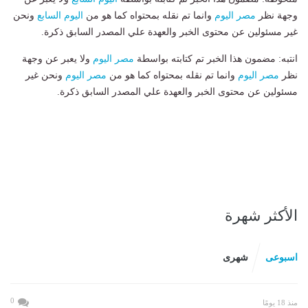
وجهة نظر
مصر اليوم
وانما تم نقله بمحتواه كما هو من
اليوم السابع
ونحن
غير مسئولين عن محتوى الخبر والعهدة علي المصدر السابق ذكرة.
انتبه: مضمون هذا الخبر تم كتابته بواسطة
مصر اليوم
ولا يعبر عن وجهة
نظر
مصر اليوم
وانما تم نقله بمحتواه كما هو من
مصر اليوم
ونحن غير
مسئولين عن محتوى الخبر والعهدة علي المصدر السابق ذكرة.
الأكثر شهرة
اسبوعى
شهرى
0
منذ 18 يومًا