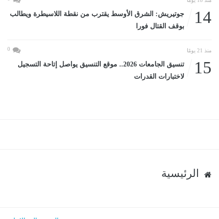
منذ 18 يومًا
14
جوتيريش: الشرق الأوسط يقترب من نقطة اللاسيطرة ويطالب
بوقف القتال فورا
0
منذ 21 يومًا
15
تنسيق الجامعات 2026.. موقع التنسيق يواصل إتاحة التسجيل
لاختبارات القدرات
الرئيسية