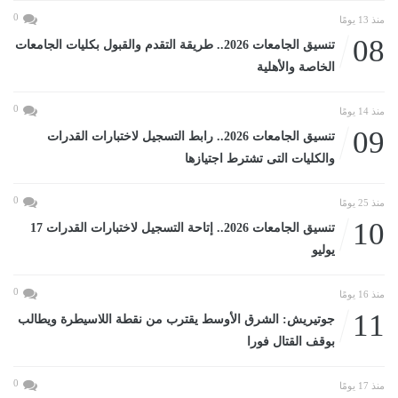
0
منذ 13 يومًا
08
تنسيق الجامعات 2026.. طريقة التقدم والقبول بكليات الجامعات
الخاصة والأهلية
0
منذ 14 يومًا
09
تنسيق الجامعات 2026.. رابط التسجيل لاختبارات القدرات
والكليات التى تشترط اجتيازها
0
منذ 25 يومًا
10
تنسيق الجامعات 2026.. إتاحة التسجيل لاختبارات القدرات 17
يوليو
0
منذ 16 يومًا
11
جوتيريش: الشرق الأوسط يقترب من نقطة اللاسيطرة ويطالب
بوقف القتال فورا
0
منذ 17 يومًا