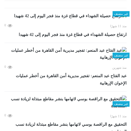
غير مصنف
0
منذ 11 شهرًا
ارتفاع حصيلة الشهداء في قطاع غزة منذ فجر اليوم إلى 42 شهيدا
غير مصنف
0
منذ شهرين
عبد الفتاح عبد المنعم: تفجير مديرية أمن القاهرة من أخطر عمليات
الإخوان الإرهابية
غير مصنف
0
منذ 11 شهرًا
التحقيق مع الراقصة بوسي لاتهامها بنشر مقاطع مبتذلة لزيادة نسب