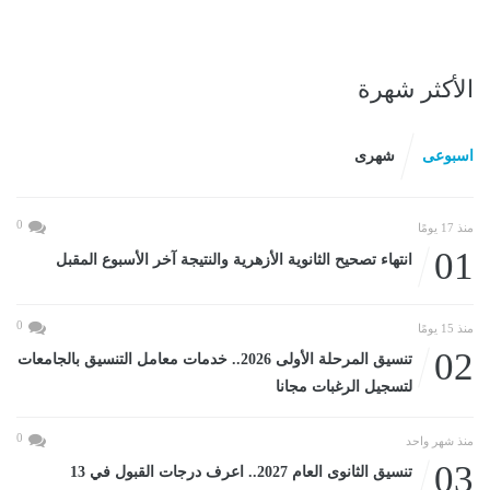
الأكثر شهرة
اسبوعى
شهرى
0
منذ 17 يومًا
01
انتهاء تصحيح الثانوية الأزهرية والنتيجة آخر الأسبوع المقبل
0
منذ 15 يومًا
02
تنسيق المرحلة الأولى 2026.. خدمات معامل التنسيق بالجامعات
لتسجيل الرغبات مجانا
0
منذ شهر واحد
03
تنسيق الثانوى العام 2027.. اعرف درجات القبول في 13