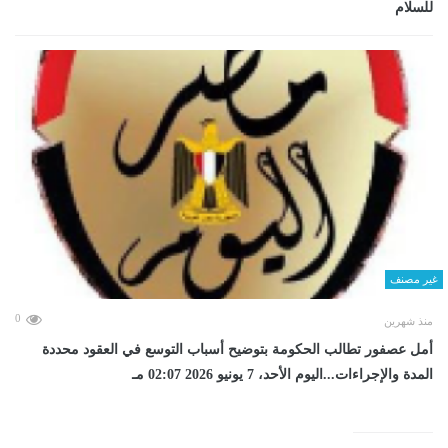
للسلام
غير مصنف
0
منذ شهرين
أمل عصفور تطالب الحكومة بتوضيح أسباب التوسع في العقود محددة
المدة والإجراءات...اليوم الأحد، 7 يونيو 2026 02:07 مـ