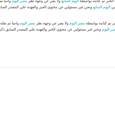
لخبر تم كتابته بواسطة
اليوم السابع
ولا يعبر عن وجهة نظر
مصر اليوم
وانما تم
من
اليوم السابع
ونحن غير مسئولين عن محتوى الخبر والعهدة علي المصدر الساب
بر تم كتابته بواسطة
مصر اليوم
ولا يعبر عن وجهة نظر
مصر اليوم
وانما تم نقله
ر اليوم
ونحن غير مسئولين عن محتوى الخبر والعهدة علي المصدر السابق ذكر