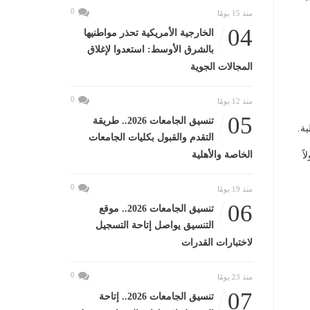
0
منذ 15 يومًا
04
الخارجية الأمريكية تحذر مواطنيها
بالشرق الأوسط: استعدوا لإغلاق
المجالات الجوية
0
منذ 12 يومًا
05
تنسيق الجامعات 2026.. طريقة
التقدم والقبول بكليات الجامعات
الخاصة والأهلية
ً
0
منذ 19 يومًا
06
تنسيق الجامعات 2026.. موقع
التنسيق يواصل إتاحة التسجيل
لاختبارات القدرات
0
منذ 23 يومًا
07
تنسيق الجامعات 2026.. إتاحة