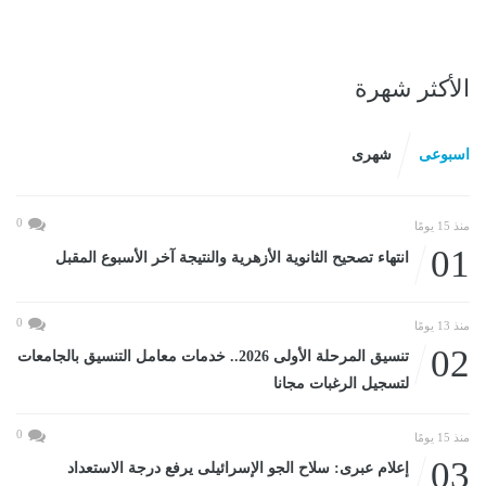
الأكثر شهرة
اسبوعى
شهرى
0
منذ 15 يومًا
01
انتهاء تصحيح الثانوية الأزهرية والنتيجة آخر الأسبوع المقبل
0
منذ 13 يومًا
02
تنسيق المرحلة الأولى 2026.. خدمات معامل التنسيق بالجامعات
لتسجيل الرغبات مجانا
0
منذ 15 يومًا
03
إعلام عبرى: سلاح الجو الإسرائيلى يرفع درجة الاستعداد