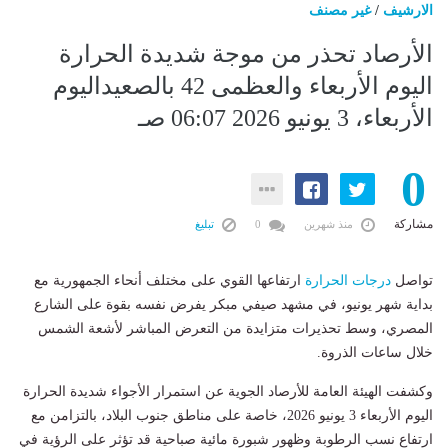
الارشيف
/
غير مصنف
الأرصاد تحذر من موجة شديدة الحرارة
اليوم الأربعاء والعظمى 42 بالصعيداليوم
الأربعاء، 3 يونيو 2026 06:07 صـ
0
مشاركة
منذ شهرين
0
تبليغ
تواصل
درجات الحرارة
ارتفاعها القوي على مختلف أنحاء الجمهورية مع
بداية شهر يونيو، في مشهد صيفي مبكر يفرض نفسه بقوة على الشارع
المصري، وسط تحذيرات متزايدة من التعرض المباشر لأشعة الشمس
خلال ساعات الذروة.
وكشفت الهيئة العامة للأرصاد الجوية عن استمرار الأجواء شديدة الحرارة
اليوم الأربعاء 3 يونيو 2026، خاصة على مناطق جنوب البلاد، بالتزامن مع
ارتفاع نسب الرطوبة وظهور شبورة مائية صباحية قد تؤثر على الرؤية في