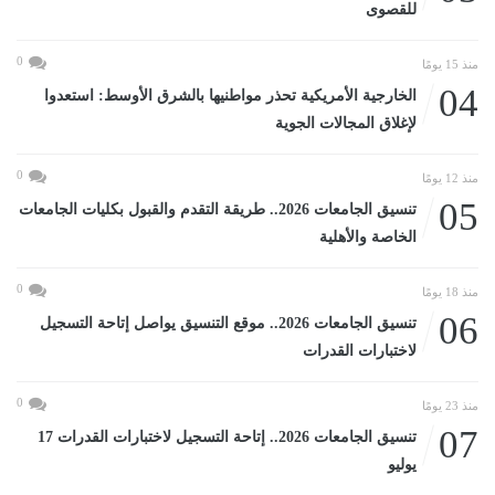
للقصوى
0
منذ 15 يومًا
04
الخارجية الأمريكية تحذر مواطنيها بالشرق الأوسط: استعدوا
لإغلاق المجالات الجوية
0
منذ 12 يومًا
05
تنسيق الجامعات 2026.. طريقة التقدم والقبول بكليات الجامعات
الخاصة والأهلية
0
منذ 18 يومًا
06
تنسيق الجامعات 2026.. موقع التنسيق يواصل إتاحة التسجيل
لاختبارات القدرات
0
منذ 23 يومًا
07
تنسيق الجامعات 2026.. إتاحة التسجيل لاختبارات القدرات 17
يوليو