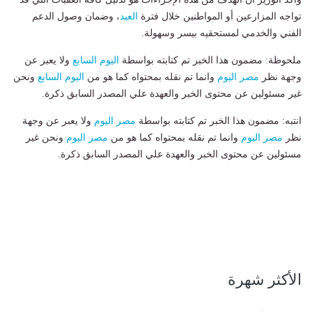
تواجه المزارعين أو المواطنين خلال فترة
العيد
، وضمان وصول الدعم
الفني والخدمي لمستحقيه بيسر وسهولة.
ملحوظة: مضمون هذا الخبر تم كتابته بواسطة
اليوم السابع
ولا يعبر عن
وجهة نظر
مصر اليوم
وانما تم نقله بمحتواه كما هو من
اليوم السابع
ونحن
غير مسئولين عن محتوى الخبر والعهدة علي المصدر السابق ذكرة.
انتبه: مضمون هذا الخبر تم كتابته بواسطة
مصر اليوم
ولا يعبر عن وجهة
نظر
مصر اليوم
وانما تم نقله بمحتواه كما هو من
مصر اليوم
ونحن غير
مسئولين عن محتوى الخبر والعهدة علي المصدر السابق ذكرة.
الأكثر شهرة