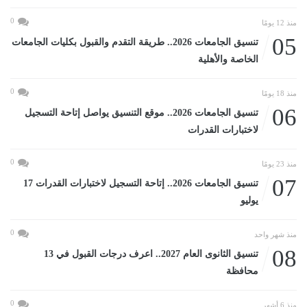
0
منذ 12 يومًا
05
تنسيق الجامعات 2026.. طريقة التقدم والقبول بكليات الجامعات
الخاصة والأهلية
0
منذ 18 يومًا
06
تنسيق الجامعات 2026.. موقع التنسيق يواصل إتاحة التسجيل
لاختبارات القدرات
0
منذ 23 يومًا
07
تنسيق الجامعات 2026.. إتاحة التسجيل لاختبارات القدرات 17
يوليو
0
منذ شهر واحد
08
تنسيق الثانوى العام 2027.. اعرف درجات القبول في 13
محافظة
0
منذ 6 أشهر