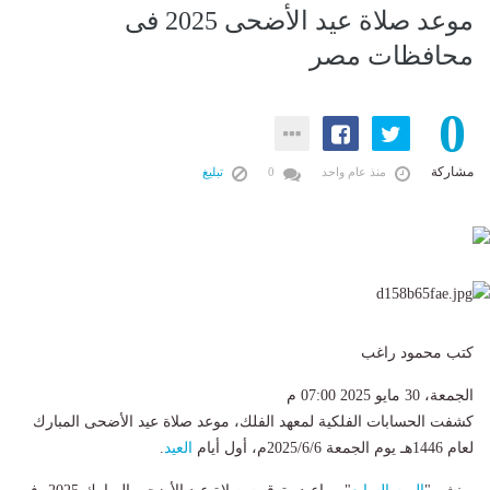
موعد صلاة عيد الأضحى 2025 فى
محافظات مصر
0
مشاركة
منذ عام واحد
0
تبليغ
كتب محمود راغب
الجمعة، 30 مايو 2025 07:00 م
كشفت الحسابات الفلكية لمعهد الفلك، موعد صلاة عيد الأضحى المبارك
لعام 1446هـ يوم الجمعة 2025/6/6م، أول أيام
العيد
.