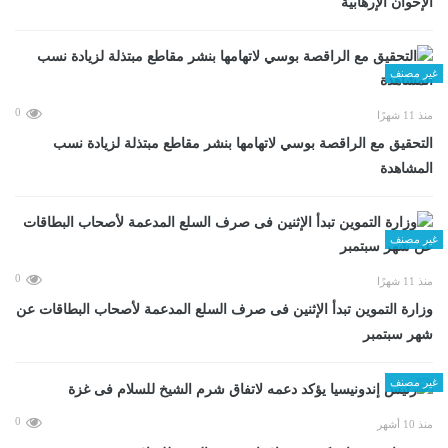
الإخوان الإرهابية
غير مصنف
0
منذ 11 شهرًا
التحقيق مع الراقصة بوسي لاتهامها بنشر مقاطع مبتذلة لزيادة نسب
المشاهدة
غير مصنف
0
منذ 11 شهرًا
وزارة التموين تبدأ الإثنين فى صرف السلع المدعمة لأصحاب البطاقات عن
شهر سبتمبر
غير مصنف
0
منذ 10 أشهر