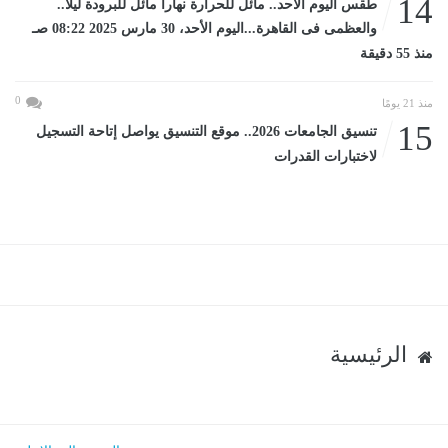
14
طقس اليوم الأحد.. مائل للحرارة نهاراً مائل للبرودة ليلاً..
والعظمى فى القاهرة...اليوم الأحد، 30 مارس 2025 08:22 صـ
منذ 55 دقيقة
0
منذ 21 يومًا
15
تنسيق الجامعات 2026.. موقع التنسيق يواصل إتاحة التسجيل
لاختبارات القدرات
الرئيسية