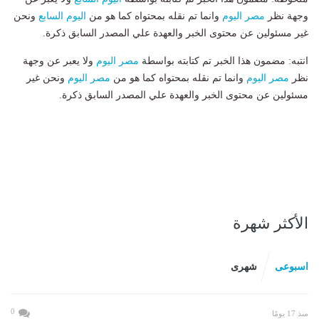
وجهة نظر
مصر اليوم
وانما تم نقله بمحتواه كما هو من
اليوم السابع
ونحن
غير مسئولين عن محتوى الخبر والعهدة علي المصدر السابق ذكرة.
انتبه: مضمون هذا الخبر تم كتابته بواسطة
مصر اليوم
ولا يعبر عن وجهة
نظر
مصر اليوم
وانما تم نقله بمحتواه كما هو من
مصر اليوم
ونحن غير
مسئولين عن محتوى الخبر والعهدة علي المصدر السابق ذكرة.
الأكثر شهرة
اسبوعى
شهرى
0
منذ 17 يومًا