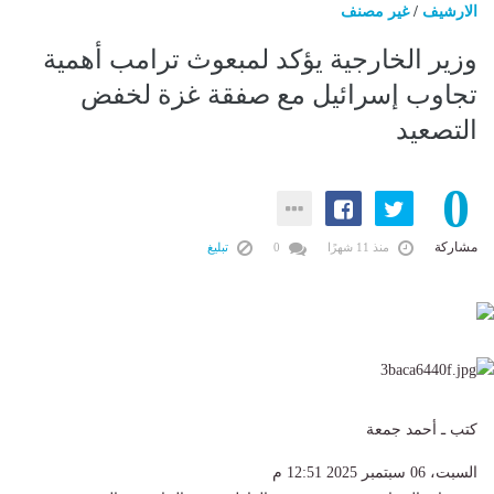
الارشيف
/
غير مصنف
وزير الخارجية يؤكد لمبعوث ترامب أهمية
تجاوب إسرائيل مع صفقة غزة لخفض
التصعيد
0
مشاركة
منذ 11 شهرًا
0
تبليغ
كتب ـ أحمد جمعة
السبت، 06 سبتمبر 2025 12:51 م