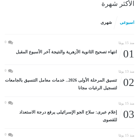
الأكثر شهرة
اسبوعى
شهرى
0
منذ 15 يومًا
01
انتهاء تصحيح الثانوية الأزهرية والنتيجة آخر الأسبوع المقبل
0
منذ 13 يومًا
02
تنسيق المرحلة الأولى 2026.. خدمات معامل التنسيق بالجامعات
لتسجيل الرغبات مجانا
0
منذ 15 يومًا
03
إعلام عبرى: سلاح الجو الإسرائيلى يرفع درجة الاستعداد
للقصوى
0
منذ 15 يومًا