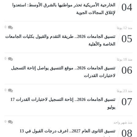
04
الخارجية الأمريكية تحذر مواطنيها بالشرق الأوسط: استعدوا
لإغلاق المجالات الجوية
0
منذ 12 يومًا
05
تنسيق الجامعات 2026.. طريقة التقدم والقبول بكليات الجامعات
الخاصة والأهلية
0
منذ 18 يومًا
06
تنسيق الجامعات 2026.. موقع التنسيق يواصل إتاحة التسجيل
لاختبارات القدرات
0
منذ 23 يومًا
07
تنسيق الجامعات 2026.. إتاحة التسجيل لاختبارات القدرات 17
يوليو
0
منذ شهر واحد
08
تنسيق الثانوى العام 2027.. اعرف درجات القبول في 13