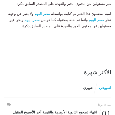
غير مسئولين عن محتوى الخبر والعهدة علي المصدر السابق ذكرة.
انتبه: مضمون هذا الخبر تم كتابته بواسطة
مصر اليوم
ولا يعبر عن وجهة
نظر
مصر اليوم
وانما تم نقله بمحتواه كما هو من
مصر اليوم
ونحن غير
مسئولين عن محتوى الخبر والعهدة علي المصدر السابق ذكرة.
الأكثر شهرة
اسبوعى
شهرى
0
منذ 15 يومًا
01
انتهاء تصحيح الثانوية الأزهرية والنتيجة آخر الأسبوع المقبل