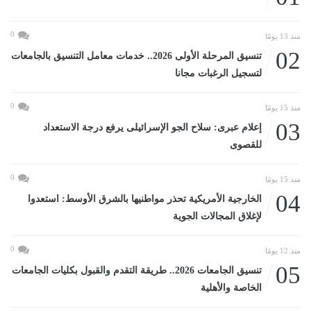
0
منذ 13 يومًا
02
تنسيق المرحلة الأولى 2026.. خدمات معامل التنسيق بالجامعات
لتسجيل الرغبات مجانا
0
منذ 15 يومًا
03
إعلام عبرى: سلاح الجو الإسرائيلى يرفع درجة الاستعداد
للقصوى
0
منذ 15 يومًا
04
الخارجية الأمريكية تحذر مواطنيها بالشرق الأوسط: استعدوا
لإغلاق المجالات الجوية
0
منذ 12 يومًا
05
تنسيق الجامعات 2026.. طريقة التقدم والقبول بكليات الجامعات
الخاصة والأهلية