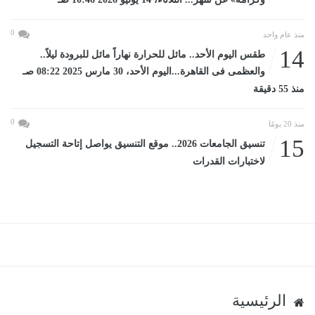
0
منذ عام واحد
14
طقس اليوم الأحد.. مائل للحرارة نهاراً مائل للبرودة ليلاً..
والعظمى فى القاهرة...اليوم الأحد، 30 مارس 2025 08:22 صـ
منذ 55 دقيقة
0
منذ 20 يومًا
15
تنسيق الجامعات 2026.. موقع التنسيق يواصل إتاحة التسجيل
لاختبارات القدرات
الرئيسية