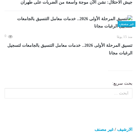
جيش الاحتلال: نشن الآن موجة واسعة من الضربات على طهران
غير مصنف
0
منذ 15 يومًا
تنسيق المرحلة الأولى 2026.. خدمات معامل التنسيق بالجامعات لتسجيل
الرغبات مجانا
بحث سريع:
الارشيف
/
غير مصنف