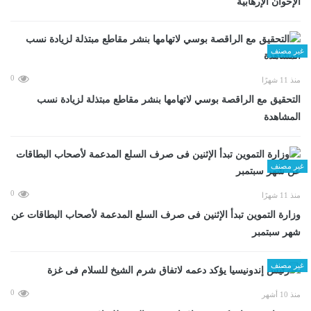
الإخوان الإرهابية
غير مصنف
0
منذ 11 شهرًا
التحقيق مع الراقصة بوسي لاتهامها بنشر مقاطع مبتذلة لزيادة نسب
المشاهدة
غير مصنف
0
منذ 11 شهرًا
وزارة التموين تبدأ الإثنين فى صرف السلع المدعمة لأصحاب البطاقات عن
شهر سبتمبر
غير مصنف
0
منذ 10 أشهر