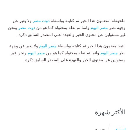
ملحوظة: مضمون هذا الخبر تم كتابته بواسطة
دوت مصر
ولا يعبر عن
وجهة نظر
مصر اليوم
وانما تم نقله بمحتواه كما هو من
دوت مصر
ونحن
غير مسئولين عن محتوى الخبر والعهدة علي المصدر السابق ذكرة.
انتبه: مضمون هذا الخبر تم كتابته بواسطة
مصر اليوم
ولا يعبر عن وجهة
نظر
مصر اليوم
وانما تم نقله بمحتواه كما هو من
مصر اليوم
ونحن غير
مسئولين عن محتوى الخبر والعهدة علي المصدر السابق ذكرة.
الأكثر شهرة
اسبوعى
شهرى