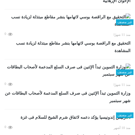
الإخوان الإرهابية
غير مصنف
0
منذ 11 شهرًا
التحقيق مع الراقصة بوسي لاتهامها بنشر مقاطع مبتذلة لزيادة نسب
المشاهدة
غير مصنف
0
منذ 11 شهرًا
وزارة التموين تبدأ الإثنين فى صرف السلع المدعمة لأصحاب البطاقات عن
شهر سبتمبر
غير مصنف
0
منذ 10 أشهر