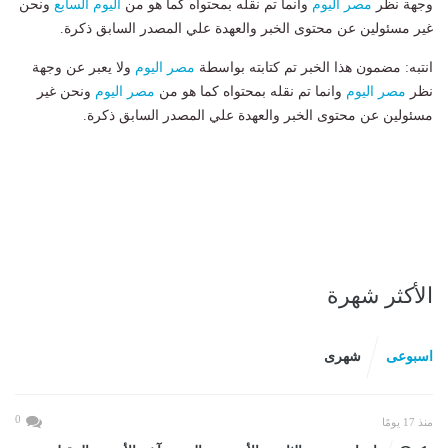
وجهة نظر
مصر اليوم
وانما تم نقله بمحتواه كما هو من
اليوم السابع
ونحن
غير مسئولين عن محتوى الخبر والعهدة علي المصدر السابق ذكرة.
انتبه: مضمون هذا الخبر تم كتابته بواسطة
مصر اليوم
ولا يعبر عن وجهة
نظر
مصر اليوم
وانما تم نقله بمحتواه كما هو من
مصر اليوم
ونحن غير
مسئولين عن محتوى الخبر والعهدة علي المصدر السابق ذكرة.
الأكثر شهرة
اسبوعى
شهرى
0
منذ 17 يومًا