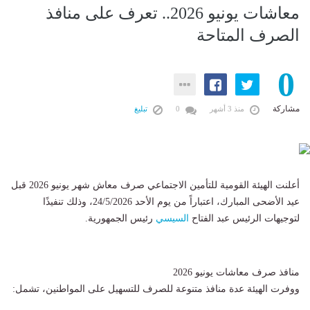
معاشات يونيو 2026.. تعرف على منافذ
الصرف المتاحة
0
مشاركة
منذ 3 أشهر
0
تبليغ
أعلنت الهيئة القومية للتأمين الاجتماعي صرف معاش شهر يونيو 2026 قبل
عيد الأضحى المبارك، اعتباراً من يوم الأحد 24/5/2026، وذلك تنفيذًا
لتوجيهات الرئيس عبد الفتاح
السيسي
رئيس الجمهورية.
منافذ صرف معاشات يونيو 2026
ووفرت الهيئة عدة منافذ متنوعة للصرف للتسهيل على المواطنين، تشمل: