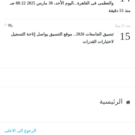
والعظمى فى القاهرة...اليوم الأحد، 30 مارس 2025 08:22 صـ
منذ 55 دقيقة
0
منذ 21 يومًا
15
تنسيق الجامعات 2026.. موقع التنسيق يواصل إتاحة التسجيل
لاختبارات القدرات
الرئيسية
الرجوع الى الاعلى