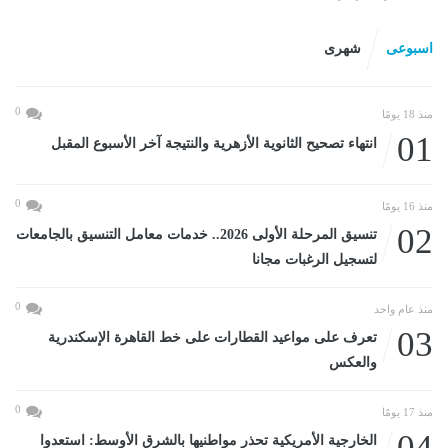
اسبوعى
شهرى
0
منذ 18 يومًا
01
انتهاء تصحيح الثانوية الأزهرية والنتيجة آخر الأسبوع المقبل
0
منذ 16 يومًا
02
تنسيق المرحلة الأولى 2026.. خدمات معامل التنسيق بالجامعات
لتسجيل الرغبات مجانا
0
منذ عام واحد
03
تعرف على مواعيد القطارات على خط القاهرة الإسكندرية
والعكس
0
منذ 17 يومًا
04
الخارجية الأمريكية تحذر مواطنيها بالشرق الأوسط: استعدوا