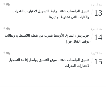
0
منذ 15 يومًا
13
تنسيق الجامعات 2026.. رابط التسجيل لاختبارات القدرات
والكليات التى تشترط اجتيازها
0
منذ 17 يومًا
14
جوتيريش: الشرق الأوسط يقترب من نقطة اللاسيطرة ويطالب
بوقف القتال فورا
0
منذ 21 يومًا
15
تنسيق الجامعات 2026.. موقع التنسيق يواصل إتاحة التسجيل
لاختبارات القدرات