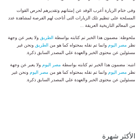
وفى ختام الزيارة أعرب الوفد عن إمتنانهم وتقديرهم لحرص القوات
المسلحة على تنظيم تلك الزيارات التى أتاحت لهم الفرصة لمشاهدة عدد
من المعالم التاريخية العريقة ...
ملحوظة: مضمون هذا الخبر تم كتابته بواسطة
الطريق
ولا يعبر عن وجهة
نظر
مصر اليوم
وانما تم نقله بمحتواه كما هو من
الطريق
ونحن غير
مسئولين عن محتوى الخبر والعهدة علي المصدر السابق ذكرة.
انتبه: مضمون هذا الخبر تم كتابته بواسطة
مصر اليوم
ولا يعبر عن وجهة
نظر
مصر اليوم
وانما تم نقله بمحتواه كما هو من
مصر اليوم
ونحن غير
مسئولين عن محتوى الخبر والعهدة علي المصدر السابق ذكرة.
الأكثر شهرة