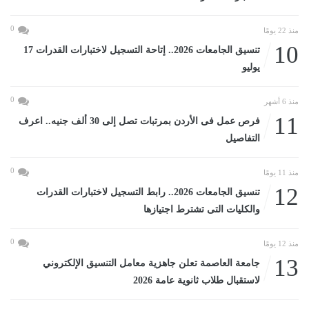
0
منذ 22 يومًا
10
تنسيق الجامعات 2026.. إتاحة التسجيل لاختبارات القدرات 17
يوليو
0
منذ 6 أشهر
11
فرص عمل فى الأردن بمرتبات تصل إلى 30 ألف جنيه.. اعرف
التفاصيل
0
منذ 11 يومًا
12
تنسيق الجامعات 2026.. رابط التسجيل لاختبارات القدرات
والكليات التى تشترط اجتيازها
0
منذ 12 يومًا
13
جامعة العاصمة تعلن جاهزية معامل التنسيق الإلكتروني
لاستقبال طلاب ثانوية عامة 2026