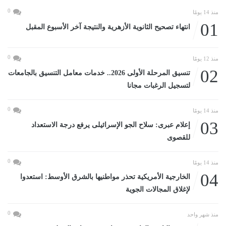
0
منذ 14 يومًا
01
انتهاء تصحيح الثانوية الأزهرية والنتيجة آخر الأسبوع المقبل
0
منذ 12 يومًا
02
تنسيق المرحلة الأولى 2026.. خدمات معامل التنسيق بالجامعات
لتسجيل الرغبات مجانا
0
منذ 14 يومًا
03
إعلام عبرى: سلاح الجو الإسرائيلى يرفع درجة الاستعداد
للقصوى
0
منذ 14 يومًا
04
الخارجية الأمريكية تحذر مواطنيها بالشرق الأوسط: استعدوا
لإغلاق المجالات الجوية
0
منذ شهر واحد