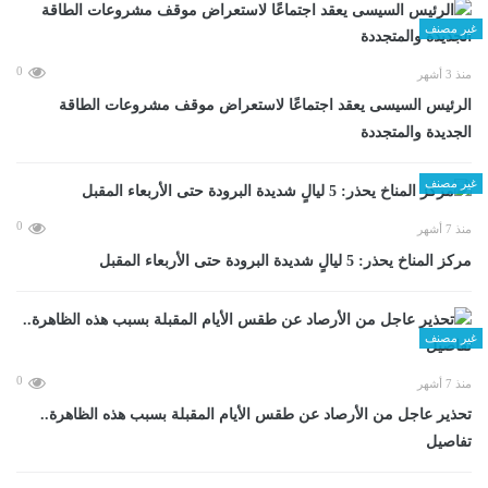
غير مصنف
0
منذ 3 أشهر
الرئيس السيسى يعقد اجتماعًا لاستعراض موقف مشروعات الطاقة
الجديدة والمتجددة
غير مصنف
0
منذ 7 أشهر
مركز المناخ يحذر: 5 ليالٍ شديدة البرودة حتى الأربعاء المقبل
غير مصنف
0
منذ 7 أشهر
تحذير عاجل من الأرصاد عن طقس الأيام المقبلة بسبب هذه الظاهرة..
تفاصيل