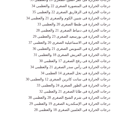
درجات الحرارة فى المنصورة الصغرى 22 والعظمى 34
درجات الحرارة فى الزقازيق الصغرى 22 والعظمى 35
درجات الحرارة فى شبين الكوم والصغرى 21 والعظمى 34
درجات الحرارة فى طنطا الصغرى 20 والعظمى 33
درجات الحرارة فى دمياط الصغرى 21 والعظمى 28
درجات الحرارة فى بورسعيد الصغرى 23 والعظمى 29
درجات الحرارة فى الاسماعيلية الصغرى 20 والعظمى 37
درجات الحرارة فى السويس الصغرى 21 والعظمى 36
درجات الحرارة فى العريش الصغرى 18 والعظمى 31
درجات الحرارة فى رفح الصغرى 17 والعظمى 30
درجات الحرارة فى رأس سدر الصغرى 21 والعظمى 34
درجات الحرارة فى نخل الصغرى 14 العظمى 34
درجات الحرارة فى سانت كاترين الصغرى 12 والعظمى 30
درجات الحرارة فى الطور الصغرى 24 والعظمى 33
درجات الحرارة فى طابا الصغرى 21 والعظمى 32
درجات الحرارة فى شرم الشيخ الصغرى 28 والعظمى 38
درجات الحرارة فى الإسكندرية الصغرى 19 والعظمى 29
درجات الحرارة فى العلمين الصغرى 18 والعظمى 28