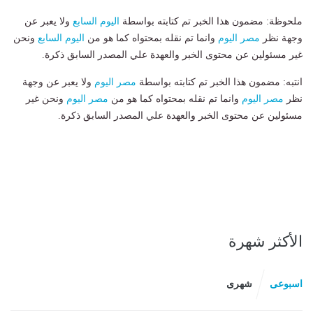
ملحوظة: مضمون هذا الخبر تم كتابته بواسطة
اليوم السابع
ولا يعبر عن
وجهة نظر
مصر اليوم
وانما تم نقله بمحتواه كما هو من
اليوم السابع
ونحن
غير مسئولين عن محتوى الخبر والعهدة علي المصدر السابق ذكرة.
انتبه: مضمون هذا الخبر تم كتابته بواسطة
مصر اليوم
ولا يعبر عن وجهة
نظر
مصر اليوم
وانما تم نقله بمحتواه كما هو من
مصر اليوم
ونحن غير
مسئولين عن محتوى الخبر والعهدة علي المصدر السابق ذكرة.
الأكثر شهرة
اسبوعى
شهرى