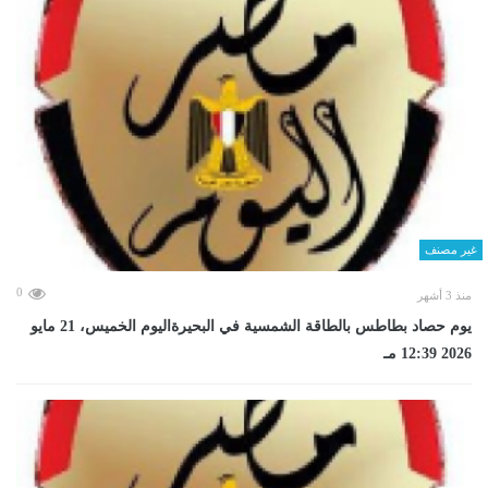
غير مصنف
0
منذ 3 أشهر
يوم حصاد بطاطس بالطاقة الشمسية في البحيرةاليوم الخميس، 21 مايو
2026 12:39 مـ