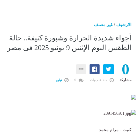
الارشيف
/
غير مصنف
أجواء شديدة الحرارة وشبورة كثيفة.. حالة
الطقس اليوم الإثنين 9 يونيو 2025 فى مصر
0
مشاركة
منذ عام واحد
0
تبليغ
كتبت - مرام محمد