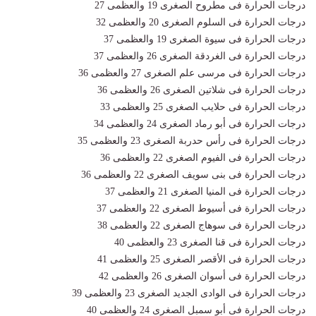
درجات الحرارة فى مطروح الصغرى 19 والعظمى 27
درجات الحرارة فى السلوم الصغرى 20 والعظمى 32
درجات الحرارة فى سيوة الصغرى 19 والعظمى 37
درجات الحرارة فى الغردقة الصغرى 26 والعظمى 37
درجات الحرارة فى مرسى علم الصغرى 27 والعظمى 36
درجات الحرارة فى شلاتين الصغرى 26 والعظمى 36
درجات الحرارة فى حلايب الصغرى 25 والعظمى 33
درجات الحرارة فى أبو رماد الصغرى 24 والعظمى 34
درجات الحرارة فى رأس حدربة الصغرى 23 والعظمى 35
درجات الحرارة فى الفيوم الصغرى 22 والعظمى 36
درجات الحرارة فى بنى سويف الصغرى 22 والعظمى 36
درجات الحرارة فى المنيا الصغرى 21 والعظمى 37
درجات الحرارة فى أسيوط الصغرى 22 والعظمى 37
درجات الحرارة فى سوهاج الصغرى 22 والعظمى 38
درجات الحرارة فى قنا الصغرى 23 والعظمى 40
درجات الحرارة فى الأقصر الصغرى 25 والعظمى 41
درجات الحرارة فى أسوان الصغرى 26 والعظمى 42
درجات الحرارة فى الوادى الجديد الصغرى 23 والعظمى 39
درجات الحرارة فى أبو سمبل الصغرى 24 والعظمى 40