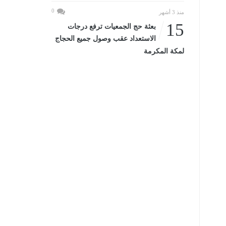
0
منذ 3 أشهر
15
بعثة حج الجمعيات ترفع درجات
الاستعداد عقب وصول جميع الحجاج
لمكة المكرمة