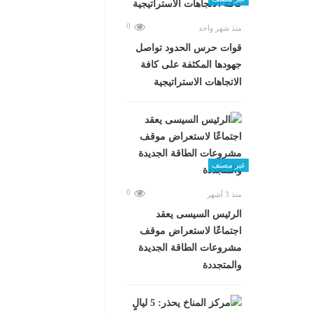
0
منذ شهر واحد
قوات حرس الحدود تواصل
جهودها المكثفة على كافة
الاتجاهات الاستراتيجية
غير مصنف
0
منذ 3 أشهر
الرئيس السيسى يعقد
اجتماعًا لاستعراض موقف
مشروعات الطاقة الجديدة
والمتجددة