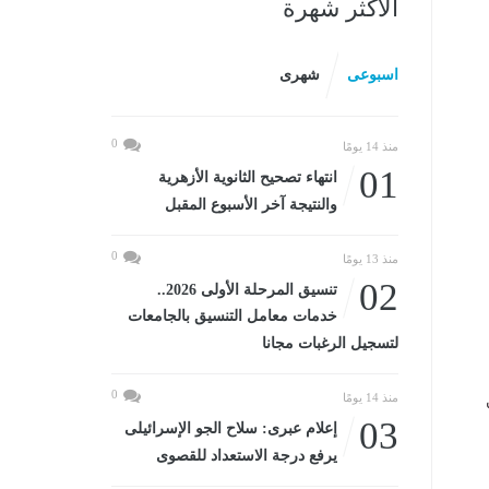
الأكثر شهرة
اسبوعى
شهرى
0
منذ 14 يومًا
01
انتهاء تصحيح الثانوية الأزهرية
والنتيجة آخر الأسبوع المقبل
0
منذ 13 يومًا
02
تنسيق المرحلة الأولى 2026..
خدمات معامل التنسيق بالجامعات
لتسجيل الرغبات مجانا
0
منذ 14 يومًا
03
إعلام عبرى: سلاح الجو الإسرائيلى
يرفع درجة الاستعداد للقصوى