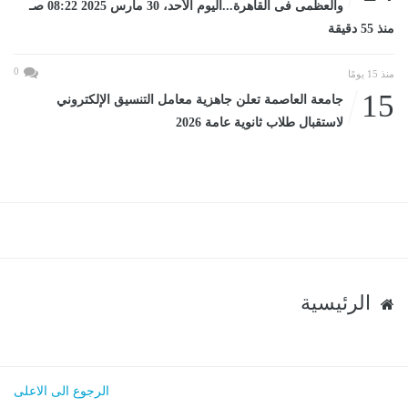
والعظمى فى القاهرة...اليوم الأحد، 30 مارس 2025 08:22 صـ
منذ 55 دقيقة
0
منذ 15 يومًا
15
جامعة العاصمة تعلن جاهزية معامل التنسيق الإلكتروني
لاستقبال طلاب ثانوية عامة 2026
الرئيسية
الرجوع الى الاعلى