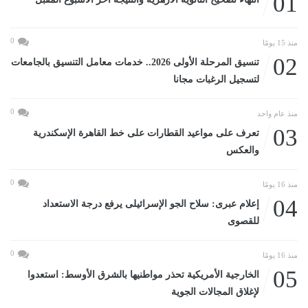
01
0
منذ 15 يومًا
02
تنسيق المرحلة الأولى 2026.. خدمات معامل التنسيق بالجامعات
لتسجيل الرغبات مجانا
0
منذ عام واحد
03
تعرف على مواعيد القطارات على خط القاهرة الإسكندرية
والعكس
0
منذ 16 يومًا
04
إعلام عبرى: سلاح الجو الإسرائيلى يرفع درجة الاستعداد
للقصوى
0
منذ 16 يومًا
05
الخارجية الأمريكية تحذر مواطنيها بالشرق الأوسط: استعدوا
لإغلاق المجالات الجوية