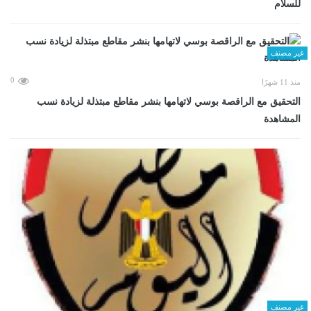
للسلام
غير مصنف
0
منذ 11 شهرًا
التحقيق مع الراقصة بوسي لاتهامها بنشر مقاطع مبتذلة لزيادة نسب
المشاهدة
غير مصنف