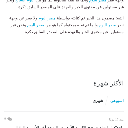
وجهة نظر
مصر اليوم
وانما تم نقله بمحتواه كما هو من
اليوم السابع
ونحن
غير مسئولين عن محتوى الخبر والعهدة علي المصدر السابق ذكرة.
انتبه: مضمون هذا الخبر تم كتابته بواسطة
مصر اليوم
ولا يعبر عن وجهة
نظر
مصر اليوم
وانما تم نقله بمحتواه كما هو من
مصر اليوم
ونحن غير
مسئولين عن محتوى الخبر والعهدة علي المصدر السابق ذكرة.
الأكثر شهرة
اسبوعى
شهرى
0
منذ 17 يومًا
انتهاء تصحيح الثانوية الأزهرية والنتيجة آخر الأسبوع المقبل