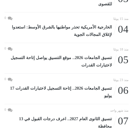
للقصوى
0
منذ 15 يومًا
04
الخارجية الأمريكية تحذر مواطنيها بالشرق الأوسط: استعدوا
لإغلاق المجالات الجوية
0
منذ 18 يومًا
05
تنسيق الجامعات 2026.. موقع التنسيق يواصل إتاحة التسجيل
لاختبارات القدرات
0
منذ 23 يومًا
06
تنسيق الجامعات 2026.. إتاحة التسجيل لاختبارات القدرات 17
يوليو
0
منذ شهر واحد
07
تنسيق الثانوى العام 2027.. اعرف درجات القبول في 13
محافظة