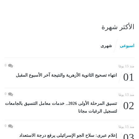
الأكثر شهرة
اسبوعى
شهرى
0
منذ 15 يومًا
01
انتهاء تصحيح الثانوية الأزهرية والنتيجة آخر الأسبوع المقبل
0
منذ 13 يومًا
02
تنسيق المرحلة الأولى 2026.. خدمات معامل التنسيق بالجامعات
لتسجيل الرغبات مجانا
0
منذ 15 يومًا
03
إعلام عبرى: سلاح الجو الإسرائيلى يرفع درجة الاستعداد