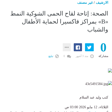
الارشيف
/
غير مصنف
الصحة: إتاحة لقاح الحمى الشوكية النمط
«B» بمراكز فاكسيرا لحماية الأطفال
والشباب
0
مشاركة
منذ 3 أشهر
0
تبليغ
كتب وليد عبد السلام
الثلاثاء، 12 مايو 2026 03:00 ص