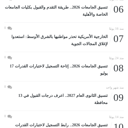
06
تنسيق الجامعات 2026.. طريقة التقدم والقبول بكليات الجامعات
الخاصة والأهلية
0
منذ 16 يومًا
07
الخارجية الأمريكية تحذر مواطنيها بالشرق الأوسط: استعدوا
لإغلاق المجالات الجوية
0
منذ 24 يومًا
08
تنسيق الجامعات 2026.. إتاحة التسجيل لاختبارات القدرات 17
يوليو
0
منذ شهر واحد
09
تنسيق الثانوى العام 2027.. اعرف درجات القبول في 13
محافظة
0
منذ 14 يومًا
10
تنسيق الجامعات 2026.. رابط التسجيل لاختبارات القدرات