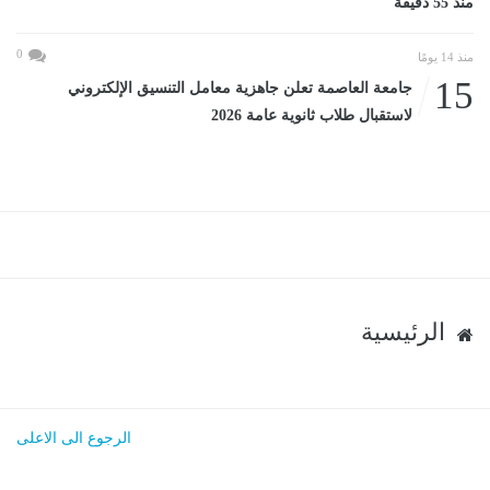
منذ 55 دقيقة
0
منذ 14 يومًا
15
جامعة العاصمة تعلن جاهزية معامل التنسيق الإلكتروني
لاستقبال طلاب ثانوية عامة 2026
الرئيسية
الرجوع الى الاعلى