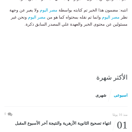
انتبه: مضمون هذا الخبر تم كتابته بواسطة
مصر اليوم
ولا يعبر عن وجهة
نظر
مصر اليوم
وانما تم نقله بمحتواه كما هو من
مصر اليوم
ونحن غير
مسئولين عن محتوى الخبر والعهدة علي المصدر السابق ذكرة.
الأكثر شهرة
اسبوعى
شهرى
0
منذ 16 يومًا
01
انتهاء تصحيح الثانوية الأزهرية والنتيجة آخر الأسبوع المقبل