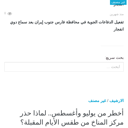
غير مصنف
0
منذ شهرين
تفعيل الدفاعات الجوية في محافظة فارس جنوب إيران بعد سماع دوي
انفجار
بحث سريع:
الارشيف
/
غير مصنف
أخطر من يوليو وأغسطس.. لماذا حذر
مركز المناخ من طقس الأيام المقبلة؟