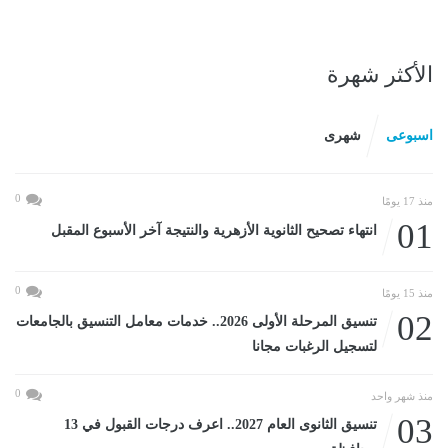
الأكثر شهرة
اسبوعى
شهرى
0
منذ 17 يومًا
01
انتهاء تصحيح الثانوية الأزهرية والنتيجة آخر الأسبوع المقبل
0
منذ 15 يومًا
02
تنسيق المرحلة الأولى 2026.. خدمات معامل التنسيق بالجامعات
لتسجيل الرغبات مجانا
0
منذ شهر واحد
03
تنسيق الثانوى العام 2027.. اعرف درجات القبول في 13