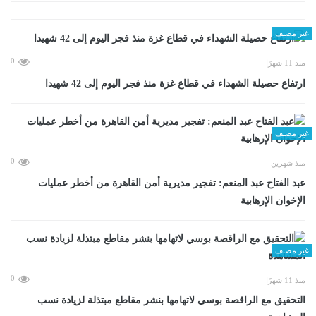
غير مصنف
0
منذ 11 شهرًا
ارتفاع حصيلة الشهداء في قطاع غزة منذ فجر اليوم إلى 42 شهيدا
غير مصنف
0
منذ شهرين
عبد الفتاح عبد المنعم: تفجير مديرية أمن القاهرة من أخطر عمليات
الإخوان الإرهابية
غير مصنف
0
منذ 11 شهرًا
التحقيق مع الراقصة بوسي لاتهامها بنشر مقاطع مبتذلة لزيادة نسب