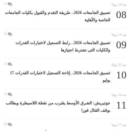
0
منذ 14 يومًا
08
تنسيق الجامعات 2026.. طريقة التقدم والقبول بكليات الجامعات
الخاصة والأهلية
0
منذ 14 يومًا
09
تنسيق الجامعات 2026.. رابط التسجيل لاختبارات القدرات
والكليات التى تشترط اجتيازها
0
منذ 25 يومًا
10
تنسيق الجامعات 2026.. إتاحة التسجيل لاختبارات القدرات 17
يوليو
0
منذ 16 يومًا
11
جوتيريش: الشرق الأوسط يقترب من نقطة اللاسيطرة ويطالب
بوقف القتال فورا
0
منذ 17 يومًا