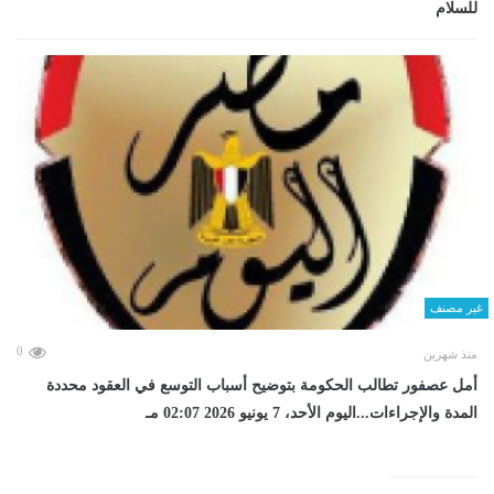
للسلام
غير مصنف
0
منذ شهرين
أمل عصفور تطالب الحكومة بتوضيح أسباب التوسع في العقود محددة
المدة والإجراءات...اليوم الأحد، 7 يونيو 2026 02:07 مـ