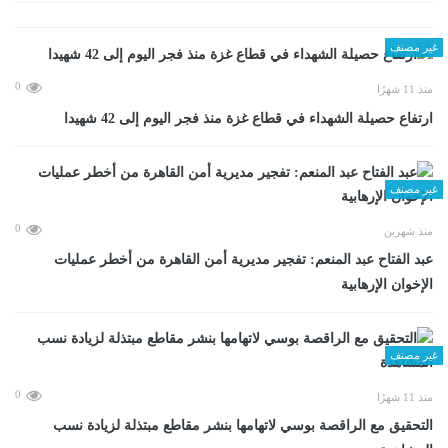
غير مصنف
0
منذ 11 شهرًا
ارتفاع حصيلة الشهداء في قطاع غزة منذ فجر اليوم إلى 42 شهيدا
غير مصنف
0
منذ شهرين
عبد الفتاح عبد المنعم: تفجير مديرية أمن القاهرة من أخطر عمليات
الإخوان الإرهابية
غير مصنف
0
منذ 11 شهرًا
التحقيق مع الراقصة بوسي لاتهامها بنشر مقاطع مبتذلة لزيادة نسب