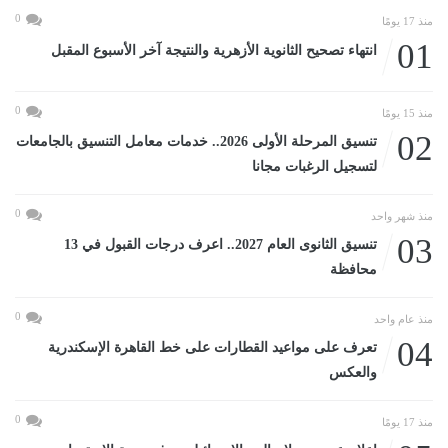
0
منذ 17 يومًا
01
انتهاء تصحيح الثانوية الأزهرية والنتيجة آخر الأسبوع المقبل
0
منذ 15 يومًا
02
تنسيق المرحلة الأولى 2026.. خدمات معامل التنسيق بالجامعات
لتسجيل الرغبات مجانا
0
منذ شهر واحد
03
تنسيق الثانوى العام 2027.. اعرف درجات القبول في 13
محافظة
0
منذ عام واحد
04
تعرف على مواعيد القطارات على خط القاهرة الإسكندرية
والعكس
0
منذ 17 يومًا