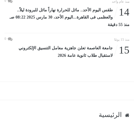
0
منذ عام واحد
14
طقس اليوم الأحد.. مائل للحرارة نهاراً مائل للبرودة ليلاً..
والعظمى فى القاهرة...اليوم الأحد، 30 مارس 2025 08:22 صـ
منذ 55 دقيقة
0
منذ 15 يومًا
15
جامعة العاصمة تعلن جاهزية معامل التنسيق الإلكتروني
لاستقبال طلاب ثانوية عامة 2026
الرئيسية