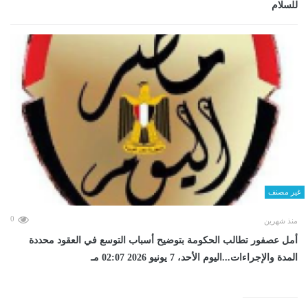
للسلام
غير مصنف
0
منذ شهرين
أمل عصفور تطالب الحكومة بتوضيح أسباب التوسع في العقود محددة
المدة والإجراءات...اليوم الأحد، 7 يونيو 2026 02:07 مـ