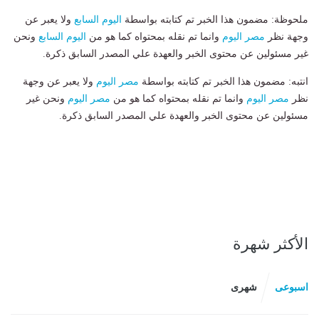
ملحوظة: مضمون هذا الخبر تم كتابته بواسطة
اليوم السابع
ولا يعبر عن
وجهة نظر
مصر اليوم
وانما تم نقله بمحتواه كما هو من
اليوم السابع
ونحن
غير مسئولين عن محتوى الخبر والعهدة علي المصدر السابق ذكرة.
انتبه: مضمون هذا الخبر تم كتابته بواسطة
مصر اليوم
ولا يعبر عن وجهة
نظر
مصر اليوم
وانما تم نقله بمحتواه كما هو من
مصر اليوم
ونحن غير
مسئولين عن محتوى الخبر والعهدة علي المصدر السابق ذكرة.
الأكثر شهرة
اسبوعى
شهرى