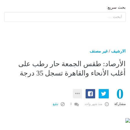
بحث سريع:
الارشيف
/
غير مصنف
الأرصاد: طقس الجمعة حار رطب على
أغلب الأنحاء والقاهرة تسجل 35 درجة
0
مشاركة
منذ شهر واحد
0
تبليغ