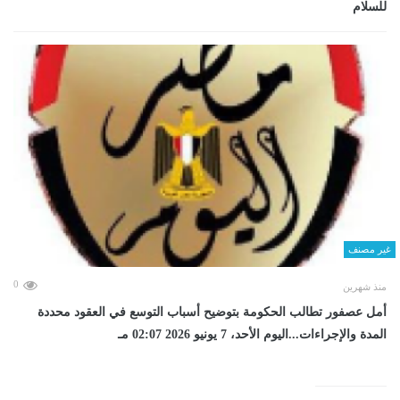
للسلام
غير مصنف
0
منذ شهرين
أمل عصفور تطالب الحكومة بتوضيح أسباب التوسع في العقود محددة
المدة والإجراءات...اليوم الأحد، 7 يونيو 2026 02:07 مـ