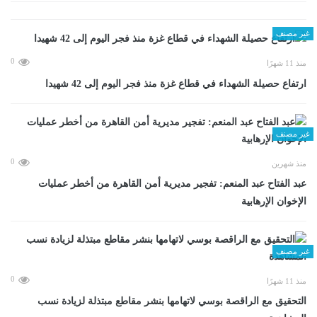
غير مصنف
0
منذ 11 شهرًا
ارتفاع حصيلة الشهداء في قطاع غزة منذ فجر اليوم إلى 42 شهيدا
غير مصنف
0
منذ شهرين
عبد الفتاح عبد المنعم: تفجير مديرية أمن القاهرة من أخطر عمليات
الإخوان الإرهابية
غير مصنف
0
منذ 11 شهرًا
التحقيق مع الراقصة بوسي لاتهامها بنشر مقاطع مبتذلة لزيادة نسب