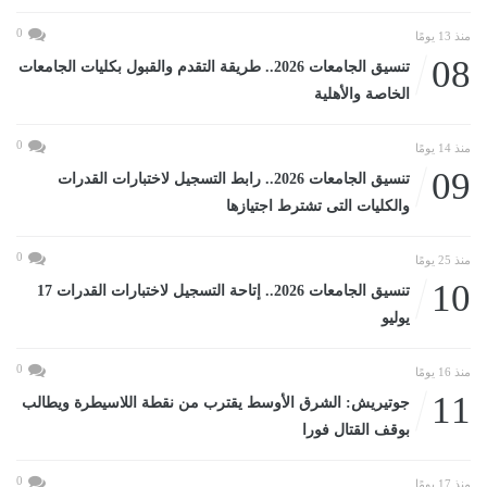
0
منذ 13 يومًا
08
تنسيق الجامعات 2026.. طريقة التقدم والقبول بكليات الجامعات
الخاصة والأهلية
0
منذ 14 يومًا
09
تنسيق الجامعات 2026.. رابط التسجيل لاختبارات القدرات
والكليات التى تشترط اجتيازها
0
منذ 25 يومًا
10
تنسيق الجامعات 2026.. إتاحة التسجيل لاختبارات القدرات 17
يوليو
0
منذ 16 يومًا
11
جوتيريش: الشرق الأوسط يقترب من نقطة اللاسيطرة ويطالب
بوقف القتال فورا
0
منذ 17 يومًا