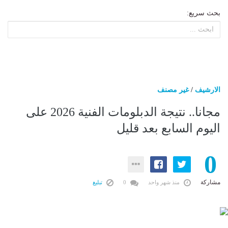
بحث سريع:
الارشيف
/
غير مصنف
مجانا.. نتيجة الدبلومات الفنية 2026 على
اليوم السابع بعد قليل
0
مشاركة
منذ شهر واحد
0
تبليغ