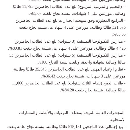
- (التعليم والتدريب المزدوج) بلغ عدد الطلاب الحاضرين 11,795 طالبًا
وطالبة، موزعين على 4 شهادات، بنسبة نجاح بلغت 85.07%.
- البرامج المطورة وفق منهجية الجدارات بلغ عدد الطلاب الحاضرين
321,576 طالبًا وطالبة، موزعين على 4 شهادات، بنسبة نجاح بلغت
85.55%.
- مدارس التكنولوجيا التطبيقية (3 سنوات) بلغ عدد الطلاب الحاضرين
4,426 طالبًا وطالبة، موزعين على 4 شهادات، بنسبة نجاح بلغت 80.81%.
- مدارس التكنولوجيا التطبيقية (5 سنوات) بلغ عدد الطلاب الحاضرين 53
طالبًا وطالبة بشهادة واحدة، وبلغت نسبة النجاح 100%.
- نظام الإعداد المهني بلغ عدد الطلاب الحاضرين 35,545 طالبًا وطالبة،
موزعين على 3 شهادات، بنسبة نجاح بلغت 36.43%.
- طلاب الدمج (نظام الثلاث سنوات) بلغ عدد الطلاب الحاضرين 11,066
طالبًا وطالبة، بنسبة نجاح بلغت 84.20%.
المؤشرات العامة للنتيجة بمختلف النوعيات والأنظمة والمسارات
الامتحانية:
- بلغ إجمالي عدد الناجحين 518,181 طالبًا وطالبة، بنسبة نجاح عامة بلغت