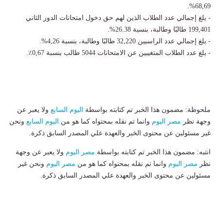
68,69%.
- بلغ إجمالي عدد الطلاب الذين لهم حق دخول امتحانات الدور الثاني
199,401 طالبًا وطالبة، بنسبة 26.38%.
- بلغ إجمالي عدد الراسبين 32,220 طالبًا وطالبة، بنسبة 4,26%.
- بلغ عدد الطلاب المتغيبين عن الامتحانات 5044 طالب بنسبة 0,67٪.
ملحوظة: مضمون هذا الخبر تم كتابته بواسطة
اليوم السابع
ولا يعبر عن
وجهة نظر
مصر اليوم
وانما تم نقله بمحتواه كما هو من
اليوم السابع
ونحن
غير مسئولين عن محتوى الخبر والعهدة علي المصدر السابق ذكرة.
انتبه: مضمون هذا الخبر تم كتابته بواسطة
مصر اليوم
ولا يعبر عن وجهة
نظر
مصر اليوم
وانما تم نقله بمحتواه كما هو من
مصر اليوم
ونحن غير
مسئولين عن محتوى الخبر والعهدة علي المصدر السابق ذكرة.