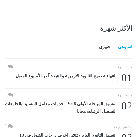
الأكثر شهرة
اسبوعى
شهرى
0
منذ 17 يومًا
01
انتهاء تصحيح الثانوية الأزهرية والنتيجة آخر الأسبوع المقبل
0
منذ 15 يومًا
02
تنسيق المرحلة الأولى 2026.. خدمات معامل التنسيق بالجامعات
لتسجيل الرغبات مجانا
0
منذ شهر واحد
تنسيق الثانوى العام 2027.. اعرف درجات القبول في 13