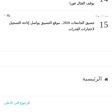
بوقف القتال فورا
0
منذ 21 يومًا
15
تنسيق الجامعات 2026.. موقع التنسيق يواصل إتاحة التسجيل
لاختبارات القدرات
الرئيسية
الرجوع الى الاعلى