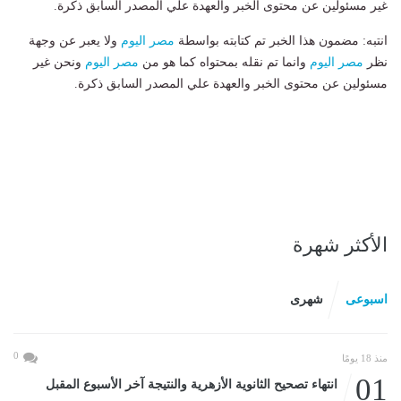
غير مسئولين عن محتوى الخبر والعهدة علي المصدر السابق ذكرة.
انتبه: مضمون هذا الخبر تم كتابته بواسطة
مصر اليوم
ولا يعبر عن وجهة
نظر
مصر اليوم
وانما تم نقله بمحتواه كما هو من
مصر اليوم
ونحن غير
مسئولين عن محتوى الخبر والعهدة علي المصدر السابق ذكرة.
الأكثر شهرة
اسبوعى
شهرى
0
منذ 18 يومًا
01
انتهاء تصحيح الثانوية الأزهرية والنتيجة آخر الأسبوع المقبل