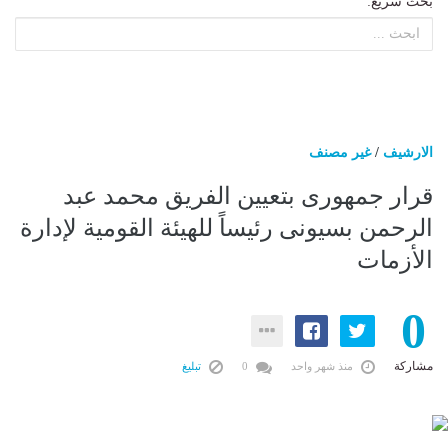
بحث سريع:
الارشيف
/
غير مصنف
قرار جمهورى بتعيين الفريق محمد عبد
الرحمن بسيونى رئيساً للهيئة القومية لإدارة
الأزمات
0
مشاركة
منذ شهر واحد
0
تبليغ