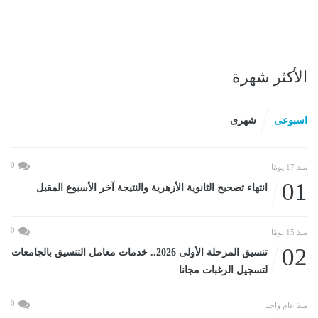
الأكثر شهرة
اسبوعى
شهرى
0
منذ 17 يومًا
01
انتهاء تصحيح الثانوية الأزهرية والنتيجة آخر الأسبوع المقبل
0
منذ 15 يومًا
02
تنسيق المرحلة الأولى 2026.. خدمات معامل التنسيق بالجامعات
لتسجيل الرغبات مجانا
0
منذ عام واحد