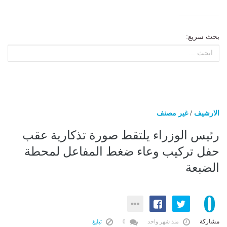
بحث سريع:
الارشيف
/
غير مصنف
رئيس الوزراء يلتقط صورة تذكارية عقب
حفل تركيب وعاء ضغط المفاعل لمحطة
الضبعة
0
مشاركة
منذ شهر واحد
0
تبليغ