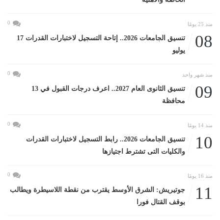
0
منذ 25 يومًا
08
تنسيق الجامعات 2026.. إتاحة التسجيل لاختبارات القدرات 17
يوليو
0
منذ شهر واحد
09
تنسيق الثانوى العام 2027.. اعرف درجات القبول في 13
محافظة
0
منذ 14 يومًا
10
تنسيق الجامعات 2026.. رابط التسجيل لاختبارات القدرات
والكليات التى تشترط اجتيازها
0
منذ 16 يومًا
11
جوتيريش: الشرق الأوسط يقترب من نقطة اللاسيطرة ويطالب
بوقف القتال فورا