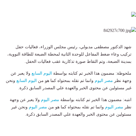
شهد الدكتور مصطفى مدبولي، رئيس مجلس الوزراء، فعاليات حفل
تركيب وعاء ضغط المفاعل للوحدة الثانية لمحطة الضبعة للطاقة النووية،
بمدينة الضبعة، وتم التقاط صورة تذكارية عقب فعاليات الحفل.
ملحوظة: مضمون هذا الخبر تم كتابته بواسطة
اليوم السابع
ولا يعبر عن
وجهة نظر
مصر اليوم
وانما تم نقله بمحتواه كما هو من
اليوم السابع
ونحن
غير مسئولين عن محتوى الخبر والعهدة علي المصدر السابق ذكرة.
انتبه: مضمون هذا الخبر تم كتابته بواسطة
مصر اليوم
ولا يعبر عن وجهة
نظر
مصر اليوم
وانما تم نقله بمحتواه كما هو من
مصر اليوم
ونحن غير
مسئولين عن محتوى الخبر والعهدة علي المصدر السابق ذكرة.