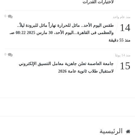
لاختبارات القدرات
0
منذ عام واحد
14
طقس اليوم الأحد.. مائل للحرارة نهاراً مائل للبرودة ليلاً..
والعظمى فى القاهرة...اليوم الأحد، 30 مارس 2025 08:22 صـ
منذ 55 دقيقة
0
منذ 14 يومًا
15
جامعة العاصمة تعلن جاهزية معامل التنسيق الإلكتروني
لاستقبال طلاب ثانوية عامة 2026
الرئيسية