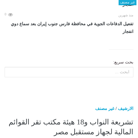
غير مصنف
0
منذ شهرين
تفعيل الدفاعات الجوية في محافظة فارس جنوب إيران بعد سماع دوي
انفجار
بحث سريع:
الارشيف
/
غير مصنف
تشريعة النواب و18 هيئة مكتب تقر القوائم
المالية لجهاز مستقبل مصر