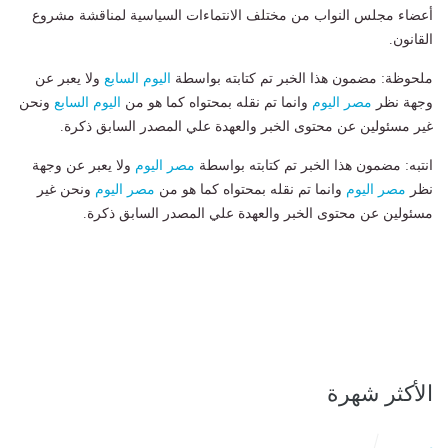
أعضاء مجلس النواب من مختلف الانتماءات السياسية لمناقشة مشروع
القانون.
ملحوظة: مضمون هذا الخبر تم كتابته بواسطة
اليوم السابع
ولا يعبر عن
وجهة نظر
مصر اليوم
وانما تم نقله بمحتواه كما هو من
اليوم السابع
ونحن
غير مسئولين عن محتوى الخبر والعهدة علي المصدر السابق ذكرة.
انتبه: مضمون هذا الخبر تم كتابته بواسطة
مصر اليوم
ولا يعبر عن وجهة
نظر
مصر اليوم
وانما تم نقله بمحتواه كما هو من
مصر اليوم
ونحن غير
مسئولين عن محتوى الخبر والعهدة علي المصدر السابق ذكرة.
الأكثر شهرة