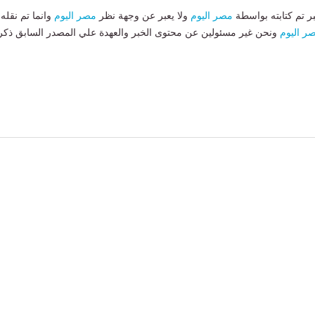
بر تم كتابته بواسطة
مصر اليوم
ولا يعبر عن وجهة نظر
مصر اليوم
وانما تم نقله
ر اليوم
ونحن غير مسئولين عن محتوى الخبر والعهدة علي المصدر السابق ذكر