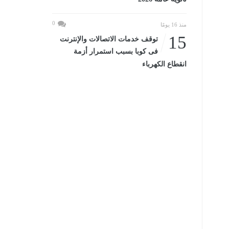
0
منذ 16 يومًا
15
توقف خدمات الاتصالات والإنترنت
فى كوبا بسبب استمرار أزمة
انقطاع الكهرباء