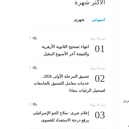
الأكثر شهرة
اسبوعى
شهرى
0
منذ 16 يومًا
01
انتهاء تصحيح الثانوية الأزهرية
والنتيجة آخر الأسبوع المقبل
0
منذ 14 يومًا
02
تنسيق المرحلة الأولى 2026..
خدمات معامل التنسيق بالجامعات
لتسجيل الرغبات مجانا
زيز
0
منذ 16 يومًا
03
إعلام عبرى: سلاح الجو الإسرائيلى
يرفع درجة الاستعداد للقصوى