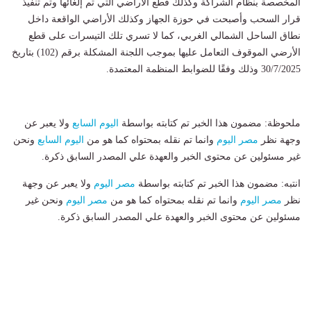
المخصصة بنظام الشراكة وكذلك قطع الأراضي التي تم إلغائها وتم تنفيذ
قرار السحب وأصبحت في حوزة الجهاز وكذلك الأراضي الواقعة داخل
نطاق الساحل الشمالي الغربي، كما لا تسري تلك التيسرات على قطع
الأرضي الموقوف التعامل عليها بموجب اللجنة المشكلة برقم (102) بتاريخ
30/7/2025 وذلك وفقًا للضوابط المنظمة المعتمدة.
ملحوظة: مضمون هذا الخبر تم كتابته بواسطة
اليوم السابع
ولا يعبر عن
وجهة نظر
مصر اليوم
وانما تم نقله بمحتواه كما هو من
اليوم السابع
ونحن
غير مسئولين عن محتوى الخبر والعهدة علي المصدر السابق ذكرة.
انتبه: مضمون هذا الخبر تم كتابته بواسطة
مصر اليوم
ولا يعبر عن وجهة
نظر
مصر اليوم
وانما تم نقله بمحتواه كما هو من
مصر اليوم
ونحن غير
مسئولين عن محتوى الخبر والعهدة علي المصدر السابق ذكرة.