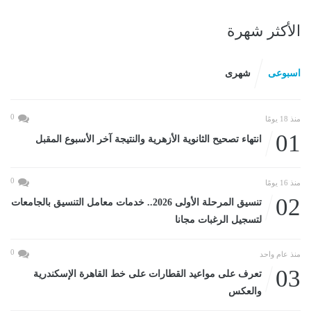
الأكثر شهرة
اسبوعى
شهرى
0
منذ 18 يومًا
01
انتهاء تصحيح الثانوية الأزهرية والنتيجة آخر الأسبوع المقبل
0
منذ 16 يومًا
02
تنسيق المرحلة الأولى 2026.. خدمات معامل التنسيق بالجامعات
لتسجيل الرغبات مجانا
0
منذ عام واحد
03
تعرف على مواعيد القطارات على خط القاهرة الإسكندرية
والعكس