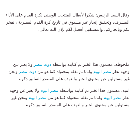
وقال السيد الرئيس: شكرا لأبطال المنتخب الوطني لكرة القدم على الأداء
المشرف، وتحقيق إنجاز غير مسبوق في تاريخ كرة القدم المصرية ، نفخر
بكم وبإنجازكم، والمستقبل أفضل لكم بإذن الله تعالى.
ملحوظة: مضمون هذا الخبر تم كتابته بواسطة
دوت مصر
ولا يعبر عن
وجهة نظر
مصر اليوم
وانما تم نقله بمحتواه كما هو من
دوت مصر
ونحن
غير مسئولين عن محتوى الخبر والعهدة علي المصدر السابق ذكرة.
انتبه: مضمون هذا الخبر تم كتابته بواسطة
مصر اليوم
ولا يعبر عن وجهة
نظر
مصر اليوم
وانما تم نقله بمحتواه كما هو من
مصر اليوم
ونحن غير
مسئولين عن محتوى الخبر والعهدة علي المصدر السابق ذكرة.