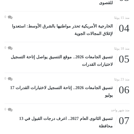
للقصوى
0
منذ 15 يومًا
04
الخارجية الأمريكية تحذر مواطنيها بالشرق الأوسط: استعدوا
لإغلاق المجالات الجوية
0
منذ 18 يومًا
05
تنسيق الجامعات 2026.. موقع التنسيق يواصل إتاحة التسجيل
لاختبارات القدرات
0
منذ 23 يومًا
06
تنسيق الجامعات 2026.. إتاحة التسجيل لاختبارات القدرات 17
يوليو
0
منذ شهر واحد
07
تنسيق الثانوى العام 2027.. اعرف درجات القبول في 13
محافظة