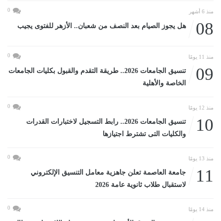
0
منذ 6 أشهر
08
هل يجوز الصيام بعد النصف من شعبان.. الأزهر للفتوى يجيب
0
منذ 11 يومًا
09
تنسيق الجامعات 2026.. طريقة التقدم والقبول بكليات الجامعات
الخاصة والأهلية
0
منذ 12 يومًا
10
تنسيق الجامعات 2026.. رابط التسجيل لاختبارات القدرات
والكليات التى تشترط اجتيازها
0
منذ 13 يومًا
11
جامعة العاصمة تعلن جاهزية معامل التنسيق الإلكتروني
لاستقبال طلاب ثانوية عامة 2026
0
منذ 14 يومًا