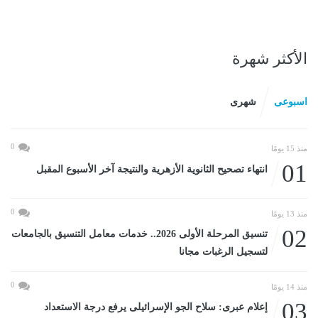
الأكثر شهرة
اسبوعى
شهرى
0
منذ 15 يومًا
01
انتهاء تصحيح الثانوية الأزهرية والنتيجة آخر الأسبوع المقبل
0
منذ 13 يومًا
02
تنسيق المرحلة الأولى 2026.. خدمات معامل التنسيق بالجامعات
لتسجيل الرغبات مجانا
0
منذ 14 يومًا
03
إعلام عبرى: سلاح الجو الإسرائيلى يرفع درجة الاستعداد