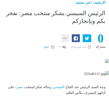
الارشيف
/
غير مصنف
الرئيس السيسي يشكر منتخب مصر: نفخر
بكم وبإنجازكم
0
مشاركة
منذ شهر واحد
0
تبليغ
وجه السيد الرئيس عبد الفتاح
السيسي
رسالة شكر لمنتخب
مصر
، على
أدائهم المشرف بكأس العالم.