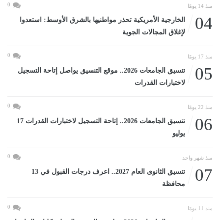
0
منذ 14 يومًا
04
الخارجية الأمريكية تحذر مواطنيها بالشرق الأوسط: استعدوا
لإغلاق المجالات الجوية
0
منذ 17 يومًا
05
تنسيق الجامعات 2026.. موقع التنسيق يواصل إتاحة التسجيل
لاختبارات القدرات
0
منذ 22 يومًا
06
تنسيق الجامعات 2026.. إتاحة التسجيل لاختبارات القدرات 17
يوليو
0
منذ شهر واحد
07
تنسيق الثانوى العام 2027.. اعرف درجات القبول في 13
محافظة
0
منذ 11 يومًا