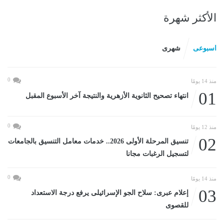
الأكثر شهرة
اسبوعى
شهرى
0
منذ 14 يومًا
01
انتهاء تصحيح الثانوية الأزهرية والنتيجة آخر الأسبوع المقبل
0
منذ 12 يومًا
02
تنسيق المرحلة الأولى 2026.. خدمات معامل التنسيق بالجامعات
لتسجيل الرغبات مجانا
0
منذ 14 يومًا
03
إعلام عبرى: سلاح الجو الإسرائيلى يرفع درجة الاستعداد
للقصوى