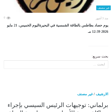
غير مصنف
0
منذ 3 أشهر
يوم حصاد بطاطس بالطاقة الشمسية في البحيرةاليوم الخميس، 21 مايو
2026 12:39 مـ
بحث سريع:
الارشيف
/
غير مصنف
برلماني: توجيهات الرئيس السيسي بإجراء