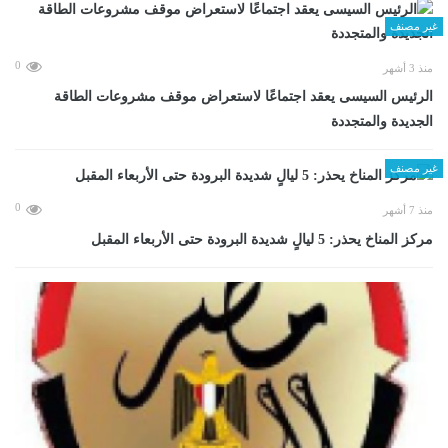
غير مصنف
0
منذ 3 أشهر
الرئيس السيسى يعقد اجتماعًا لاستعراض موقف مشروعات الطاقة
الجديدة والمتجددة
غير مصنف
0
منذ 7 أشهر
مركز المناخ يحذر: 5 ليالٍ شديدة البرودة حتى الأربعاء المقبل