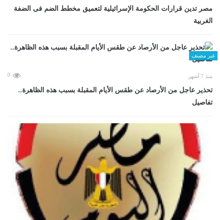
مصر تدين قرارات الحكومة الإسرائيلية لتعميق مخطط الضم فى الضفة
الغربية
غير مصنف
0
منذ 7 أشهر
تحذير عاجل من الأرصاد عن طقس الأيام المقبلة بسبب هذه الظاهرة..
تفاصيل