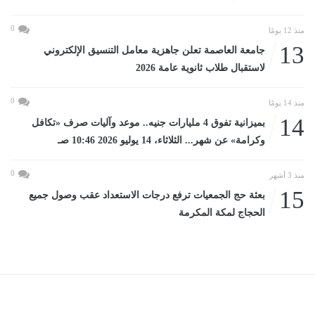
0
منذ 12 يومًا
13
جامعة العاصمة تعلن جاهزية معامل التنسيق الإلكتروني
لاستقبال طلاب ثانوية عامة 2026
0
منذ 14 يومًا
14
بميزانية تفوق 4 مليارات جنيه.. موعد وآليات صرف «تكافل
وكرامة» عن شهر... الثلاثاء، 14 يوليو 2026 10:46 صـ
0
منذ 3 أشهر
15
بعثة حج الجمعيات ترفع درجات الاستعداد عقب وصول جميع
الحجاج لمكة المكرمة