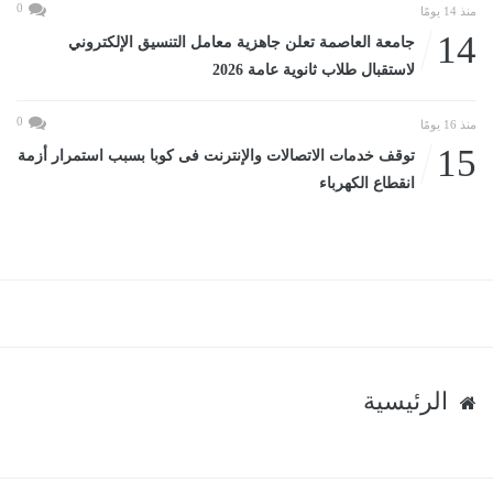
0
منذ 14 يومًا
14
جامعة العاصمة تعلن جاهزية معامل التنسيق الإلكتروني
لاستقبال طلاب ثانوية عامة 2026
0
منذ 16 يومًا
15
توقف خدمات الاتصالات والإنترنت فى كوبا بسبب استمرار أزمة
انقطاع الكهرباء
الرئيسية