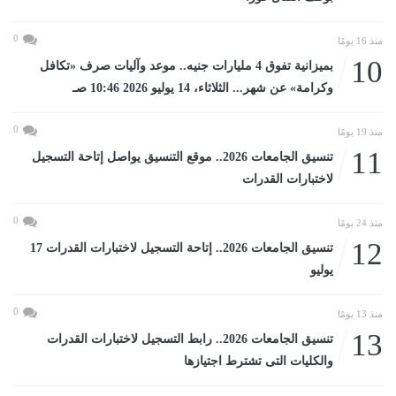
0
منذ 16 يومًا
10
بميزانية تفوق 4 مليارات جنيه.. موعد وآليات صرف «تكافل
وكرامة» عن شهر... الثلاثاء، 14 يوليو 2026 10:46 صـ
0
منذ 19 يومًا
11
تنسيق الجامعات 2026.. موقع التنسيق يواصل إتاحة التسجيل
لاختبارات القدرات
0
منذ 24 يومًا
12
تنسيق الجامعات 2026.. إتاحة التسجيل لاختبارات القدرات 17
يوليو
0
منذ 13 يومًا
13
تنسيق الجامعات 2026.. رابط التسجيل لاختبارات القدرات
والكليات التى تشترط اجتيازها