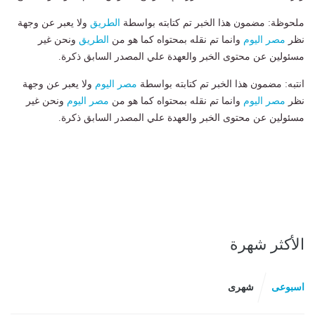
ملحوظة: مضمون هذا الخبر تم كتابته بواسطة
الطريق
ولا يعبر عن وجهة
نظر
مصر اليوم
وانما تم نقله بمحتواه كما هو من
الطريق
ونحن غير
مسئولين عن محتوى الخبر والعهدة علي المصدر السابق ذكرة.
انتبه: مضمون هذا الخبر تم كتابته بواسطة
مصر اليوم
ولا يعبر عن وجهة
نظر
مصر اليوم
وانما تم نقله بمحتواه كما هو من
مصر اليوم
ونحن غير
مسئولين عن محتوى الخبر والعهدة علي المصدر السابق ذكرة.
الأكثر شهرة
اسبوعى
شهرى