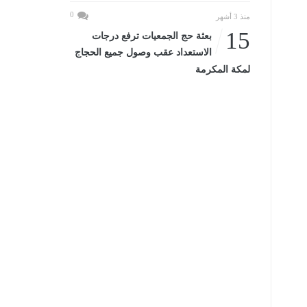
0
منذ 3 أشهر
15
بعثة حج الجمعيات ترفع درجات
الاستعداد عقب وصول جميع الحجاج
لمكة المكرمة