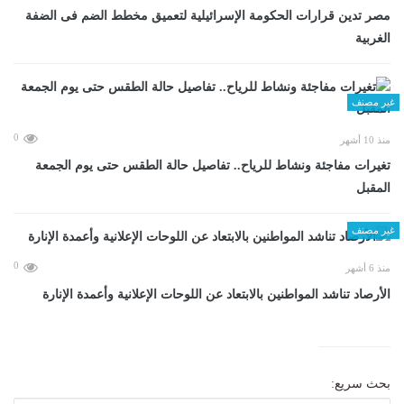
مصر تدين قرارات الحكومة الإسرائيلية لتعميق مخطط الضم فى الضفة
الغربية
غير مصنف
0
منذ 10 أشهر
تغيرات مفاجئة ونشاط للرياح.. تفاصيل حالة الطقس حتى يوم الجمعة
المقبل
غير مصنف
0
منذ 6 أشهر
الأرصاد تناشد المواطنين بالابتعاد عن اللوحات الإعلانية وأعمدة الإنارة
بحث سريع: