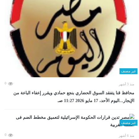
غير مصنف
0
منذ 3 أشهر
محافظ قنا يتفقد السوق الحضاري بنجع حمادي ويقرر إعفاء الباعة من
الإيجار...اليوم الأحد، 17 مايو 2026 11:27 صـ
غير مصنف
0
منذ 6 أشهر