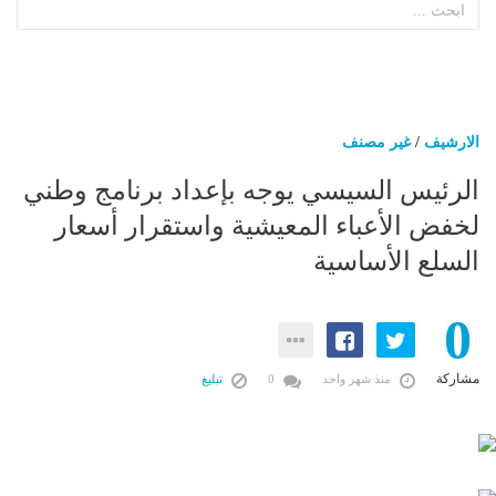
الارشيف
/
غير مصنف
الرئيس السيسي يوجه بإعداد برنامج وطني
لخفض الأعباء المعيشية واستقرار أسعار
السلع الأساسية
0
مشاركة
منذ شهر واحد
0
تبليغ