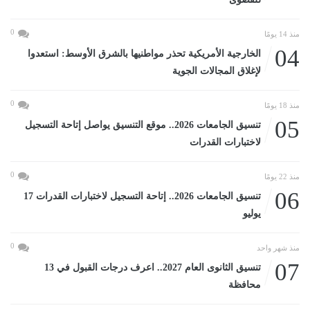
0
منذ 14 يومًا
04
الخارجية الأمريكية تحذر مواطنيها بالشرق الأوسط: استعدوا
لإغلاق المجالات الجوية
0
منذ 18 يومًا
05
تنسيق الجامعات 2026.. موقع التنسيق يواصل إتاحة التسجيل
لاختبارات القدرات
0
منذ 22 يومًا
06
تنسيق الجامعات 2026.. إتاحة التسجيل لاختبارات القدرات 17
يوليو
0
منذ شهر واحد
07
تنسيق الثانوى العام 2027.. اعرف درجات القبول في 13
محافظة