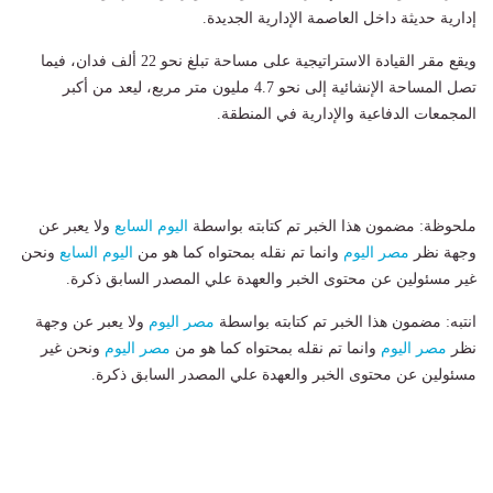
إدارية حديثة داخل العاصمة الإدارية الجديدة.
ويقع مقر القيادة الاستراتيجية على مساحة تبلغ نحو 22 ألف فدان، فيما
تصل المساحة الإنشائية إلى نحو 4.7 مليون متر مربع، ليعد من أكبر
المجمعات الدفاعية والإدارية في المنطقة.
ملحوظة: مضمون هذا الخبر تم كتابته بواسطة
اليوم السابع
ولا يعبر عن
وجهة نظر
مصر اليوم
وانما تم نقله بمحتواه كما هو من
اليوم السابع
ونحن
غير مسئولين عن محتوى الخبر والعهدة علي المصدر السابق ذكرة.
انتبه: مضمون هذا الخبر تم كتابته بواسطة
مصر اليوم
ولا يعبر عن وجهة
نظر
مصر اليوم
وانما تم نقله بمحتواه كما هو من
مصر اليوم
ونحن غير
مسئولين عن محتوى الخبر والعهدة علي المصدر السابق ذكرة.