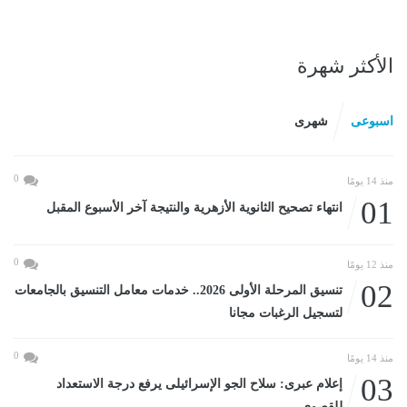
الأكثر شهرة
اسبوعى
شهرى
0
منذ 14 يومًا
01
انتهاء تصحيح الثانوية الأزهرية والنتيجة آخر الأسبوع المقبل
0
منذ 12 يومًا
02
تنسيق المرحلة الأولى 2026.. خدمات معامل التنسيق بالجامعات
لتسجيل الرغبات مجانا
0
منذ 14 يومًا
03
إعلام عبرى: سلاح الجو الإسرائيلى يرفع درجة الاستعداد
للقصوى