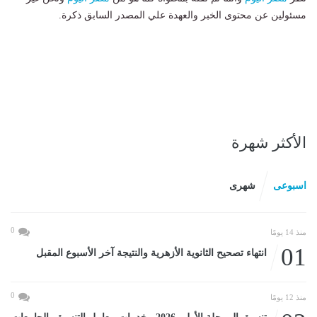
مسئولين عن محتوى الخبر والعهدة علي المصدر السابق ذكرة.
الأكثر شهرة
اسبوعى
شهرى
0
منذ 14 يومًا
01
انتهاء تصحيح الثانوية الأزهرية والنتيجة آخر الأسبوع المقبل
0
منذ 12 يومًا