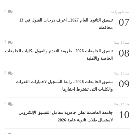
0
منذ شهر واحد
07
تنسيق الثانوى العام 2027.. اعرف درجات القبول في 13
محافظة
0
منذ 11 يومًا
08
تنسيق الجامعات 2026.. طريقة التقدم والقبول بكليات الجامعات
الخاصة والأهلية
0
منذ 11 يومًا
09
تنسيق الجامعات 2026.. رابط التسجيل لاختبارات القدرات
والكليات التى تشترط اجتيازها
0
منذ 12 يومًا
10
جامعة العاصمة تعلن جاهزية معامل التنسيق الإلكتروني
لاستقبال طلاب ثانوية عامة 2026