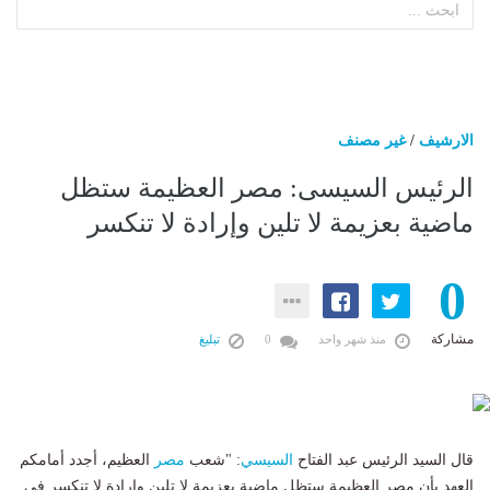
الارشيف
/
غير مصنف
الرئيس السيسى: مصر العظيمة ستظل
ماضية بعزيمة لا تلين وإرادة لا تنكسر
0
مشاركة
منذ شهر واحد
0
تبليغ
قال السيد الرئيس عبد الفتاح
السيسي
: "شعب
مصر
العظيم، أجدد أمامكم
العهد بأن مصر العظيمة ستظل ماضية بعزيمة لا تلين وإرادة لا تنكسر في