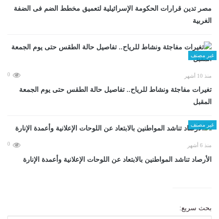
مصر تدين قرارات الحكومة الإسرائيلية لتعميق مخطط الضم فى الضفة
الغربية
غير مصنف
0
منذ 10 أشهر
تغيرات مفاجئة ونشاط للرياح.. تفاصيل حالة الطقس حتى يوم الجمعة
المقبل
غير مصنف
0
منذ 6 أشهر
الأرصاد تناشد المواطنين بالابتعاد عن اللوحات الإعلانية وأعمدة الإنارة
بحث سريع: