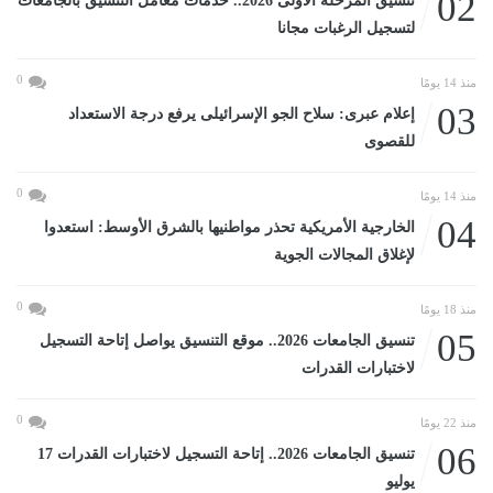
02
تنسيق المرحلة الأولى 2026.. خدمات معامل التنسيق بالجامعات
لتسجيل الرغبات مجانا
0
منذ 14 يومًا
03
إعلام عبرى: سلاح الجو الإسرائيلى يرفع درجة الاستعداد
للقصوى
0
منذ 14 يومًا
04
الخارجية الأمريكية تحذر مواطنيها بالشرق الأوسط: استعدوا
لإغلاق المجالات الجوية
0
منذ 18 يومًا
05
تنسيق الجامعات 2026.. موقع التنسيق يواصل إتاحة التسجيل
لاختبارات القدرات
0
منذ 22 يومًا
06
تنسيق الجامعات 2026.. إتاحة التسجيل لاختبارات القدرات 17
يوليو