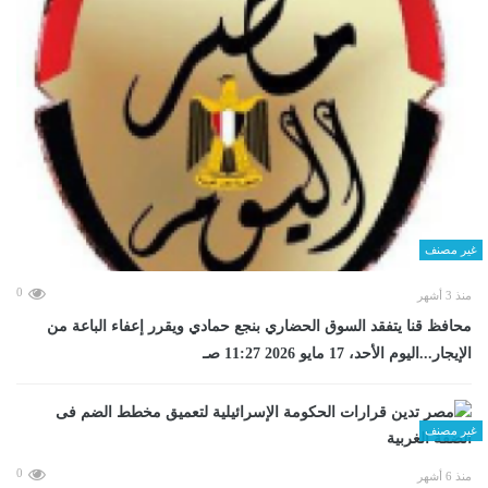
غير مصنف
0
منذ 3 أشهر
محافظ قنا يتفقد السوق الحضاري بنجع حمادي ويقرر إعفاء الباعة من
الإيجار...اليوم الأحد، 17 مايو 2026 11:27 صـ
غير مصنف
0
منذ 6 أشهر