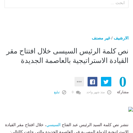
الارشيف
/
غير مصنف
نص كلمة الرئيس السيسى خلال افتتاح مقر
القيادة الاستراتيجية بالعاصمة الجديدة
0
مشاركة
منذ شهر واحد
0
تبليغ
ننشر نص كلمة السيد الرئيس عبد الفتاح
السيسي
، خلال افتتاح مقر القيادة
الاستراتيجية للدولة المصرية فى العاصمة الجديدة والتي جاءت كالتالي: