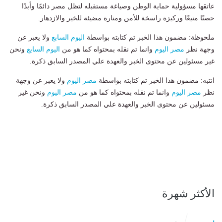
عاتقها مسؤولية حماية الوطن وصياغة مستقبله لتظل مصر دائمًا وأبدًا
حصنًا منيعًا وركيزة راسخة للأمن ومنارة مضيئة للخير والازدهار.
ملحوظة: مضمون هذا الخبر تم كتابته بواسطة
اليوم السابع
ولا يعبر عن
وجهة نظر
مصر اليوم
وانما تم نقله بمحتواه كما هو من
اليوم السابع
ونحن
غير مسئولين عن محتوى الخبر والعهدة علي المصدر السابق ذكرة.
انتبه: مضمون هذا الخبر تم كتابته بواسطة
مصر اليوم
ولا يعبر عن وجهة
نظر
مصر اليوم
وانما تم نقله بمحتواه كما هو من
مصر اليوم
ونحن غير
مسئولين عن محتوى الخبر والعهدة علي المصدر السابق ذكرة.
الأكثر شهرة