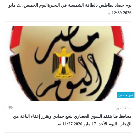
يوم حصاد بطاطس بالطاقة الشمسية في البحيرةاليوم الخميس، 21 مايو
2026 12:39 مـ
غير مصنف
0
منذ 3 أشهر
محافظ قنا يتفقد السوق الحضاري بنجع حمادي ويقرر إعفاء الباعة من
الإيجار...اليوم الأحد، 17 مايو 2026 11:27 صـ