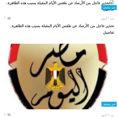
غير مصنف
0
منذ 7 أشهر
تحذير عاجل من الأرصاد عن طقس الأيام المقبلة بسبب هذه الظاهرة..
تفاصيل
غير مصنف
0
منذ 3 أشهر