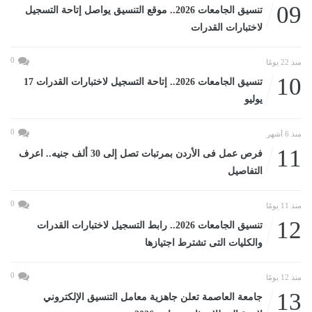
09
تنسيق الجامعات 2026.. موقع التنسيق يواصل إتاحة التسجيل
لاختبارات القدرات
0
منذ 22 يومًا
10
تنسيق الجامعات 2026.. إتاحة التسجيل لاختبارات القدرات 17
يوليو
0
منذ 6 أشهر
11
فرص عمل فى الأردن بمرتبات تصل إلى 30 ألف جنيه.. اعرف
التفاصيل
0
منذ 11 يومًا
12
تنسيق الجامعات 2026.. رابط التسجيل لاختبارات القدرات
والكليات التى تشترط اجتيازها
0
منذ 12 يومًا
13
جامعة العاصمة تعلن جاهزية معامل التنسيق الإلكتروني